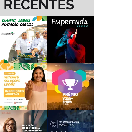
RECENTES