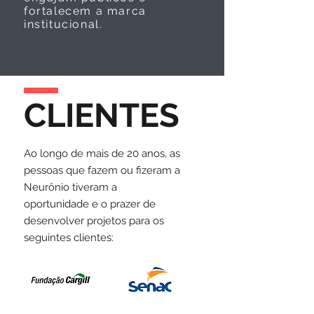
fortalecem a marca
institucional.
CLIENTES
Ao longo de mais de 20 anos, as
pessoas que fazem ou fizeram a
Neurônio tiveram a
oportunidade e o prazer de
desenvolver projetos para os
seguintes clientes: