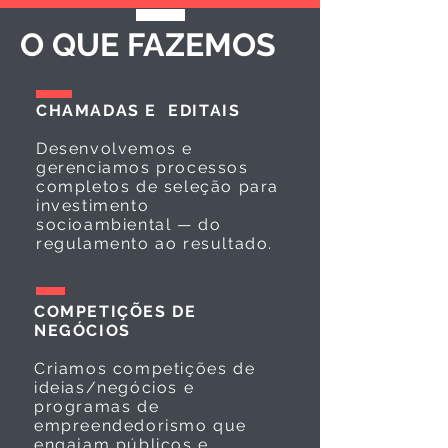
O QUE FAZEMOS
CHAMADAS E EDITAIS
Desenvolvemos e
gerenciamos processos
completos de seleção para
investimento
socioambiental — do
regulamento ao resultado.
COMPETIÇÕES DE
NEGÓCIOS
Criamos competições de
ideias/negócios e
programas de
empreendedorismo que
engajam públicos e