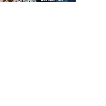
CREDIBILIDADE