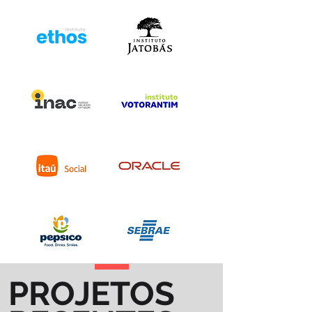
PROJETOS