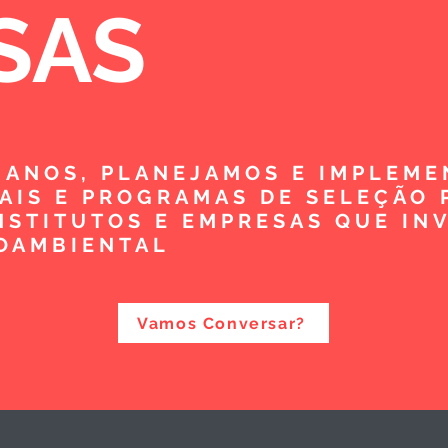
SAS
5 ANOS, PLANEJAMOS E IMPLEM
TAIS E PROGRAMAS DE SELEÇÃO 
NSTITUTOS E EMPRESAS QUE IN
OAMBIENTAL
Vamos Conversar?