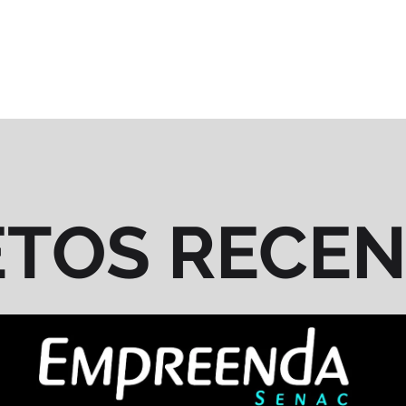
ETOS RECE