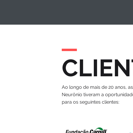
CLIEN
Ao longo de mais de 20 anos, a
Neurônio tiveram a oportunidad
para os seguintes clientes: