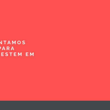
ENTAMOS
PARA
VESTEM EM