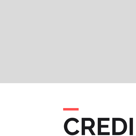
CREDI