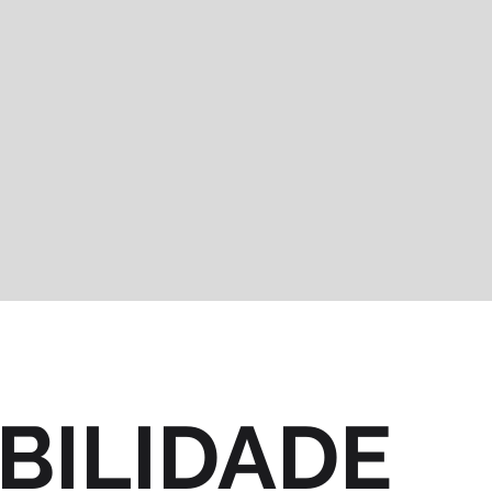
BILIDADE