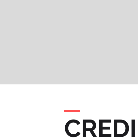
CREDI