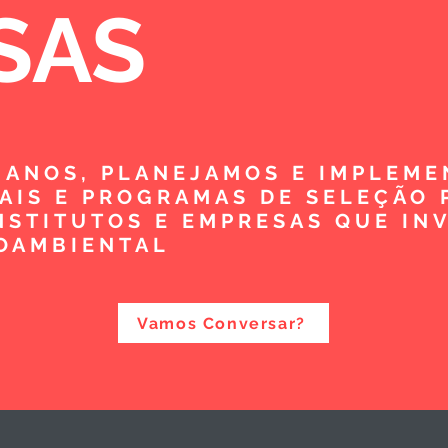
SAS
5 ANOS, PLANEJAMOS E IMPLEM
TAIS E PROGRAMAS DE SELEÇÃO 
NSTITUTOS E EMPRESAS QUE IN
OAMBIENTAL
Vamos Conversar?