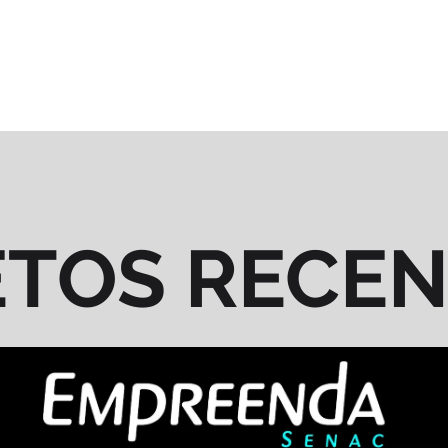
ETOS RECE