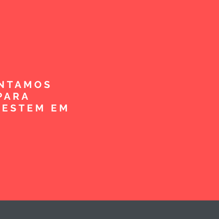
ENTAMOS
PARA
VESTEM EM