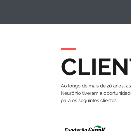
CLIEN
Ao longo de mais de 20 anos, a
Neurônio tiveram a oportunidad
para os seguintes clientes: