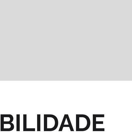
BILIDADE