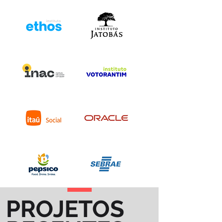
PROJETOS