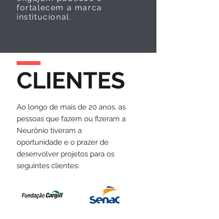
fortalecem a marca
institucional.
CLIENTES
Ao longo de mais de 20 anos, as
pessoas que fazem ou fizeram a
Neurônio tiveram a
oportunidade e o prazer de
desenvolver projetos para os
seguintes clientes: