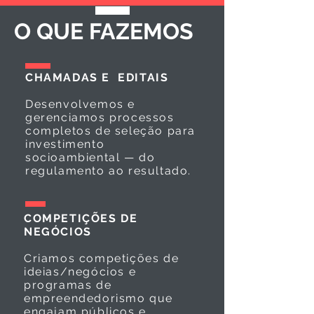
O QUE FAZEMOS
CHAMADAS E EDITAIS
Desenvolvemos e
gerenciamos processos
completos de seleção para
investimento
socioambiental — do
regulamento ao resultado.
COMPETIÇÕES DE
NEGÓCIOS
Criamos competições de
ideias/negócios e
programas de
empreendedorismo que
engajam públicos e