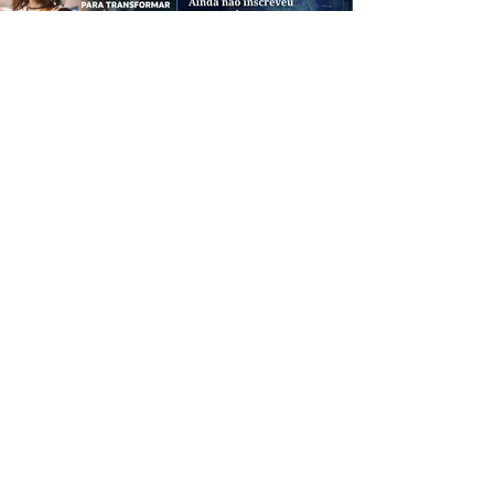
CREDIBILIDADE