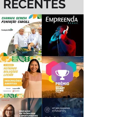
RECENTES