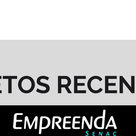
ETOS RECE