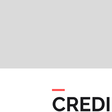
CREDI