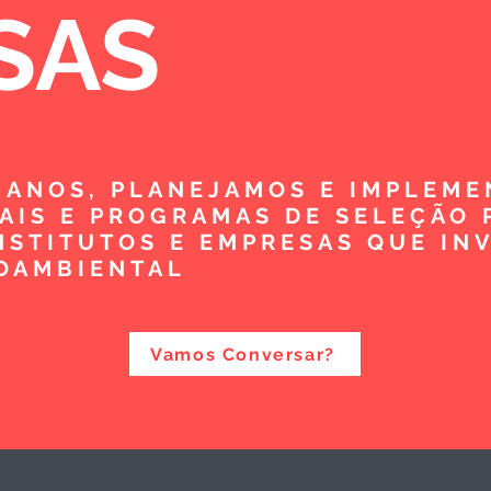
SAS
5 ANOS, PLANEJAMOS E IMPLEM
TAIS E PROGRAMAS DE SELEÇÃO 
NSTITUTOS E EMPRESAS QUE IN
OAMBIENTAL
Vamos Conversar?