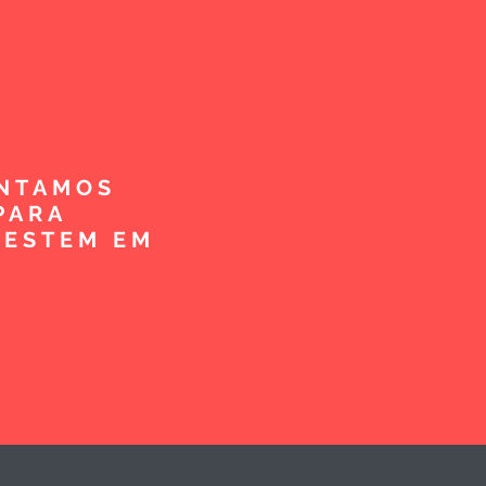
ENTAMOS
PARA
VESTEM EM