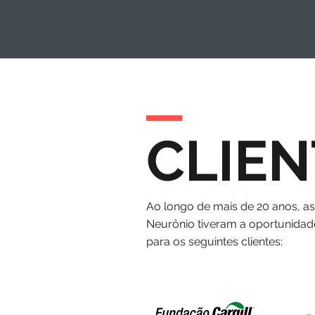
CLIEN
Ao longo de mais de 20 anos, a
Neurônio tiveram a oportunidad
para os seguintes clientes: