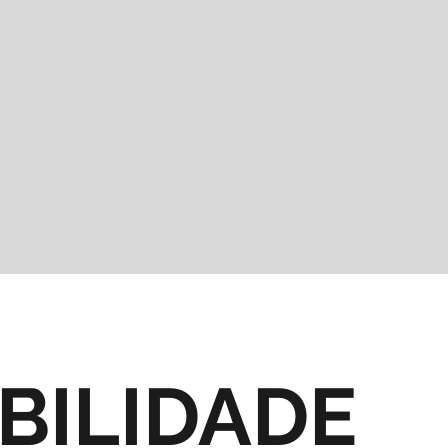
BILIDADE