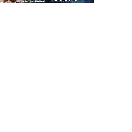
CREDIBILIDADE