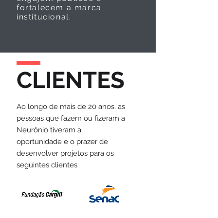
fortalecem a marca
institucional.
CLIENTES
Ao longo de mais de 20 anos, as
pessoas que fazem ou fizeram a
Neurônio tiveram a
oportunidade e o prazer de
desenvolver projetos para os
seguintes clientes: