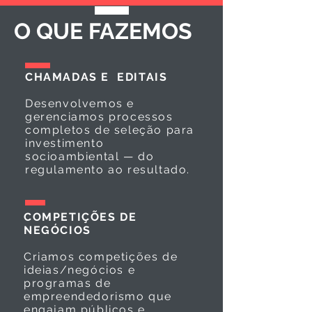
O QUE FAZEMOS
CHAMADAS E EDITAIS
Desenvolvemos e
gerenciamos processos
completos de seleção para
investimento
socioambiental — do
regulamento ao resultado.
COMPETIÇÕES DE
NEGÓCIOS
Criamos competições de
ideias/negócios e
programas de
empreendedorismo que
engajam públicos e