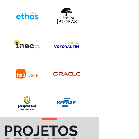
PROJETOS