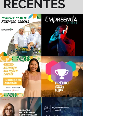
RECENTES