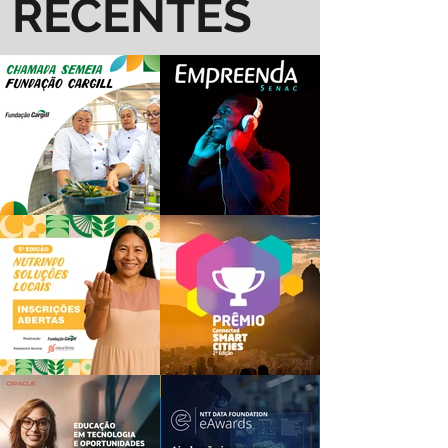
RECENTES