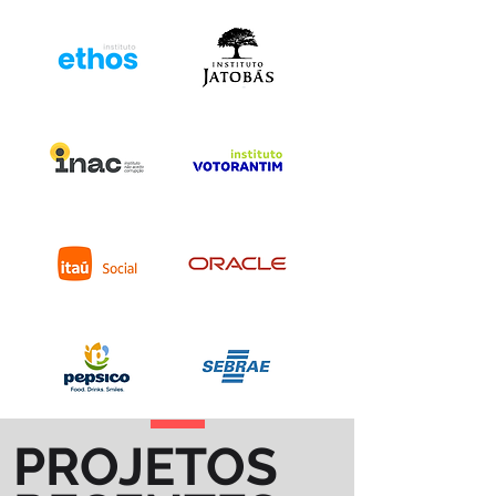
PROJETOS