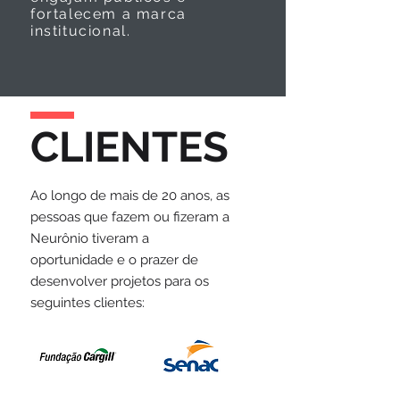
fortalecem a marca
institucional.
CLIENTES
Ao longo de mais de 20 anos, as
pessoas que fazem ou fizeram a
Neurônio tiveram a
oportunidade e o prazer de
desenvolver projetos para os
seguintes clientes: