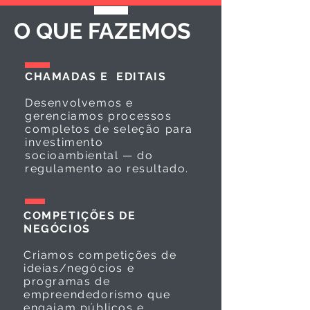
O QUE FAZEMOS
CHAMADAS E EDITAIS
Desenvolvemos e
gerenciamos processos
completos de seleção para
investimento
socioambiental — do
regulamento ao resultado.
COMPETIÇÕES DE
NEGÓCIOS
Criamos competições de
ideias/negócios e
programas de
empreendedorismo que
engajam públicos e