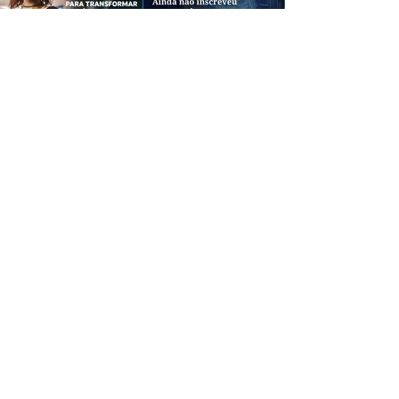
CREDIBILIDADE