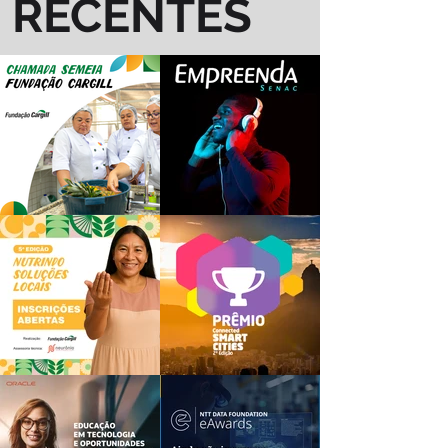
RECENTES