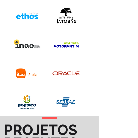
PROJETOS