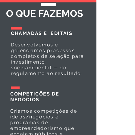
O QUE FAZEMOS
CHAMADAS E EDITAIS
Desenvolvemos e
gerenciamos processos
completos de seleção para
investimento
socioambiental — do
regulamento ao resultado.
COMPETIÇÕES DE
NEGÓCIOS
Criamos competições de
ideias/negócios e
programas de
empreendedorismo que
engajam públicos e