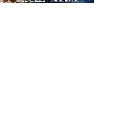
CREDIBILIDADE