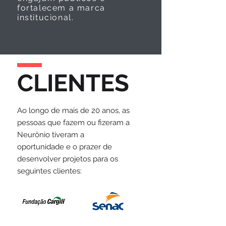
fortalecem a marca
institucional.
CLIENTES
Ao longo de mais de 20 anos, as
pessoas que fazem ou fizeram a
Neurônio tiveram a
oportunidade e o prazer de
desenvolver projetos para os
seguintes clientes: