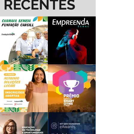
RECENTES