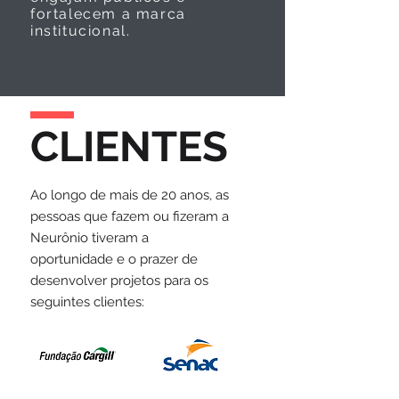
fortalecem a marca
institucional.
CLIENTES
Ao longo de mais de 20 anos, as
pessoas que fazem ou fizeram a
Neurônio tiveram a
oportunidade e o prazer de
desenvolver projetos para os
seguintes clientes: