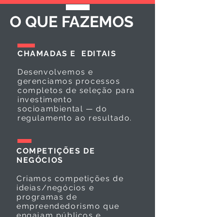
O QUE FAZEMOS
CHAMADAS E EDITAIS
Desenvolvemos e
gerenciamos processos
completos de seleção para
investimento
socioambiental — do
regulamento ao resultado.
COMPETIÇÕES DE
NEGÓCIOS
Criamos competições de
ideias/negócios e
programas de
empreendedorismo que
engajam públicos e