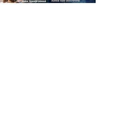
CREDIBILIDADE