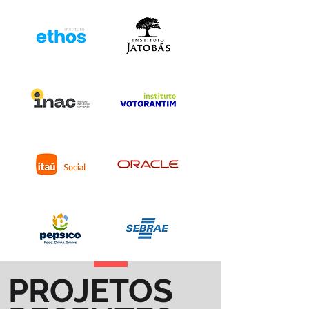
PROJETOS