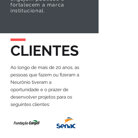
fortalecem a marca
institucional.
CLIENTES
Ao longo de mais de 20 anos, as
pessoas que fazem ou fizeram a
Neurônio tiveram a
oportunidade e o prazer de
desenvolver projetos para os
seguintes clientes: