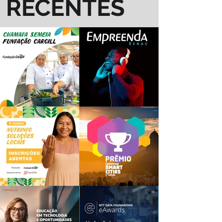
RECENTES