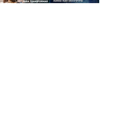
CREDIBILIDADE