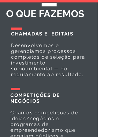
O QUE FAZEMOS
CHAMADAS E EDITAIS
Desenvolvemos e
gerenciamos processos
completos de seleção para
investimento
socioambiental — do
regulamento ao resultado.
COMPETIÇÕES DE
NEGÓCIOS
Criamos competições de
ideias/negócios e
programas de
empreendedorismo que
engajam públicos e