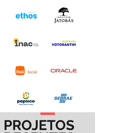
PROJETOS