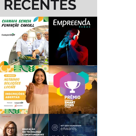
RECENTES