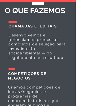
O QUE FAZEMOS
CHAMADAS E EDITAIS
Desenvolvemos e
gerenciamos processos
completos de seleção para
investimento
socioambiental — do
regulamento ao resultado.
COMPETIÇÕES DE
NEGÓCIOS
Criamos competições de
ideias/negócios e
programas de
empreendedorismo que
engajam públicos e