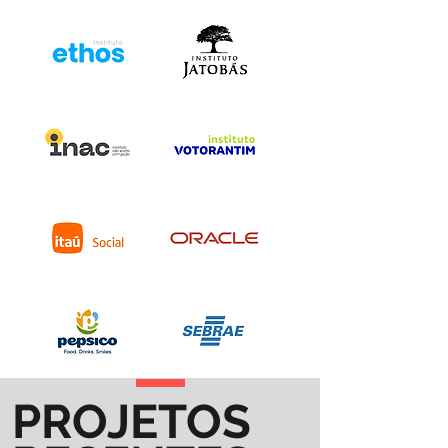
PROJETOS