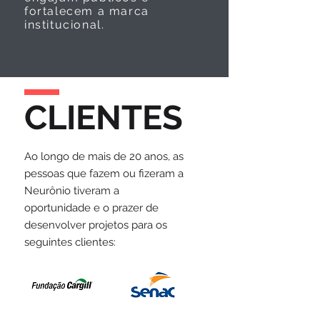
fortalecem a marca
institucional.
CLIENTES
Ao longo de mais de 20 anos, as
pessoas que fazem ou fizeram a
Neurônio tiveram a
oportunidade e o prazer de
desenvolver projetos para os
seguintes clientes: