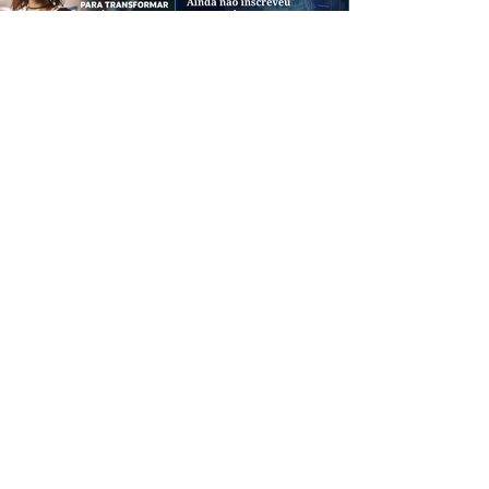
CREDIBILIDADE