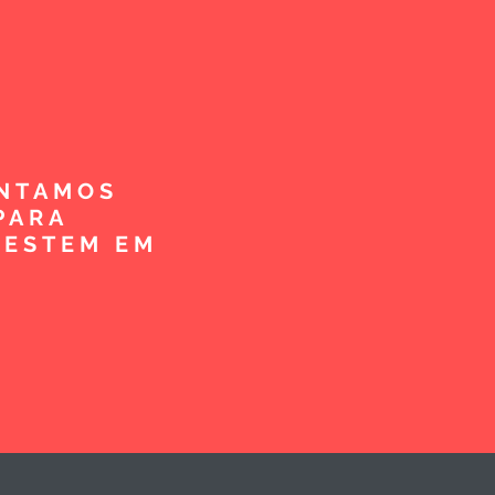
ENTAMOS
PARA
VESTEM EM