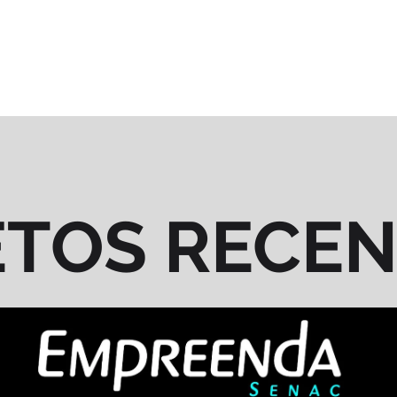
ETOS RECE