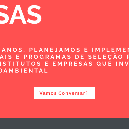
SAS
5 ANOS, PLANEJAMOS E IMPLEM
TAIS E PROGRAMAS DE SELEÇÃO 
NSTITUTOS E EMPRESAS QUE IN
OAMBIENTAL
Vamos Conversar?