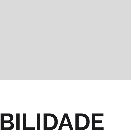
BILIDADE