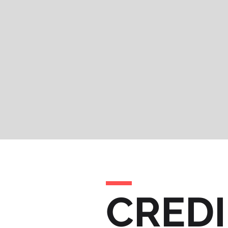
CREDI