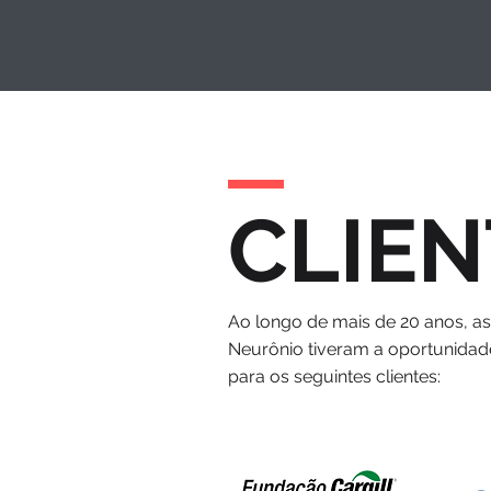
CLIEN
Ao longo de mais de 20 anos, a
Neurônio tiveram a oportunidad
para os seguintes clientes: