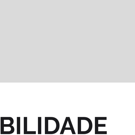
BILIDADE