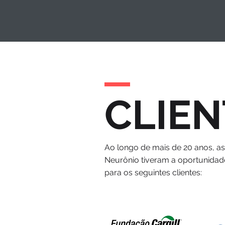
CLIEN
Ao longo de mais de 20 anos, a
Neurônio tiveram a oportunidad
para os seguintes clientes: