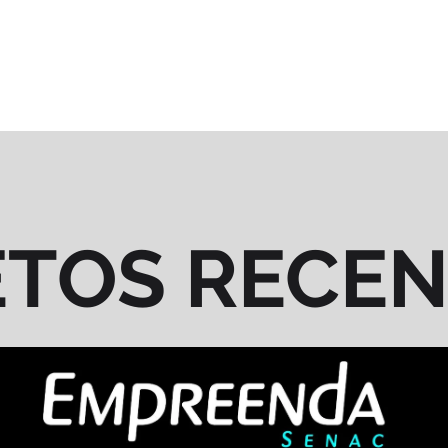
ETOS RECE