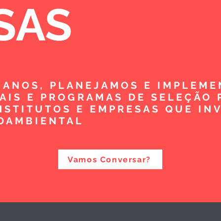
SAS
5 ANOS, PLANEJAMOS E IMPLEM
TAIS E PROGRAMAS DE SELEÇÃO 
NSTITUTOS E EMPRESAS QUE IN
OAMBIENTAL
Vamos Conversar?