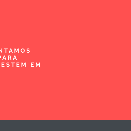
ENTAMOS
PARA
VESTEM EM