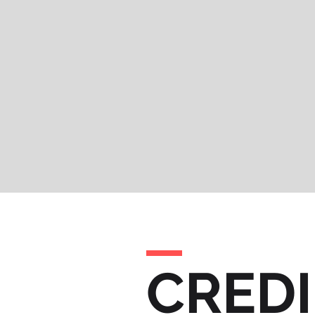
CREDI