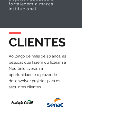
fortalecem a marca
institucional.
CLIENTES
Ao longo de mais de 20 anos, as
pessoas que fazem ou fizeram a
Neurônio tiveram a
oportunidade e o prazer de
desenvolver projetos para os
seguintes clientes: