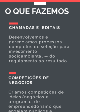
O QUE FAZEMOS
CHAMADAS E EDITAIS
Desenvolvemos e
gerenciamos processos
completos de seleção para
investimento
socioambiental — do
regulamento ao resultado.
COMPETIÇÕES DE
NEGÓCIOS
Criamos competições de
ideias/negócios e
programas de
empreendedorismo que
engajam públicos e