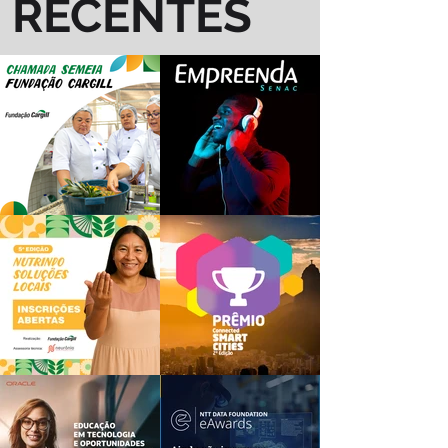
RECENTES