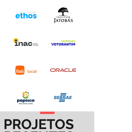
PROJETOS