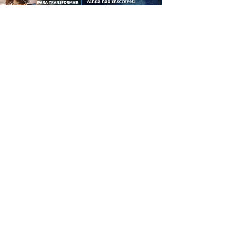
CREDIBILIDADE