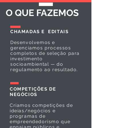
O QUE FAZEMOS
CHAMADAS E EDITAIS
Desenvolvemos e
gerenciamos processos
completos de seleção para
investimento
socioambiental — do
regulamento ao resultado.
COMPETIÇÕES DE
NEGÓCIOS
Criamos competições de
ideias/negócios e
programas de
empreendedorismo que
engajam públicos e