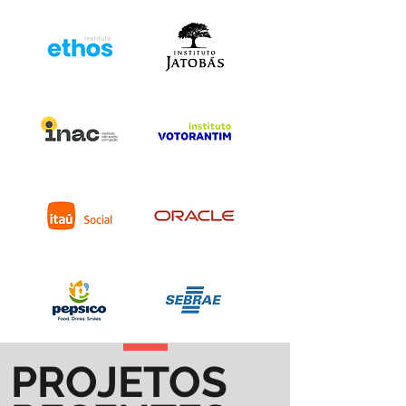
PROJETOS