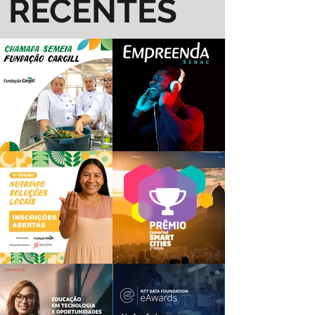
RECENTES