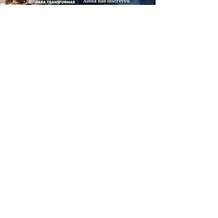
CREDIBILIDADE