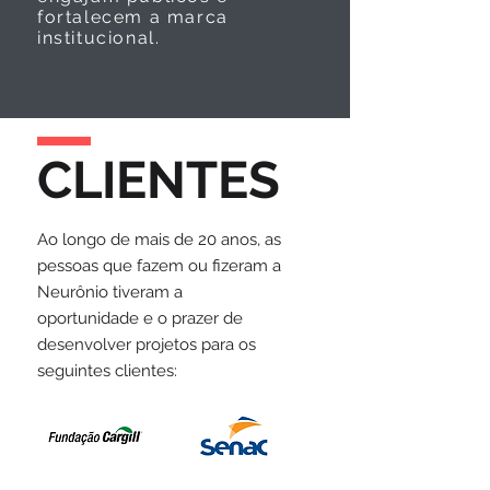
fortalecem a marca
institucional.
CLIENTES
Ao longo de mais de 20 anos, as
pessoas que fazem ou fizeram a
Neurônio tiveram a
oportunidade e o prazer de
desenvolver projetos para os
seguintes clientes: