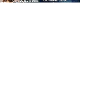
CREDIBILIDADE