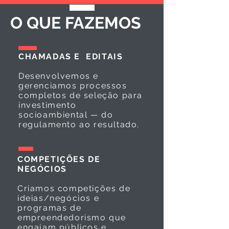
O QUE FAZEMOS
CHAMADAS E EDITAIS
Desenvolvemos e
gerenciamos processos
completos de seleção para
investimento
socioambiental — do
regulamento ao resultado.
COMPETIÇÕES DE
NEGÓCIOS
Criamos competições de
ideias/negócios e
programas de
empreendedorismo que
engajam públicos e