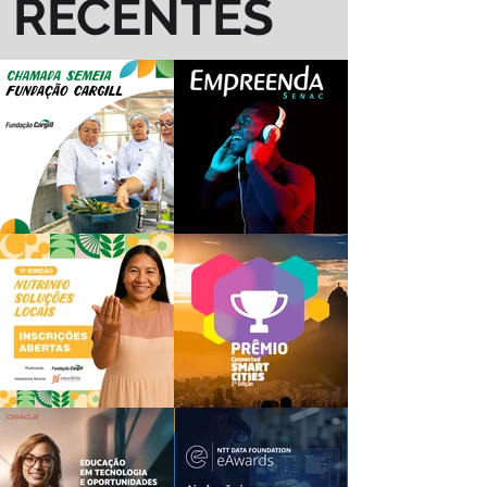
RECENTES