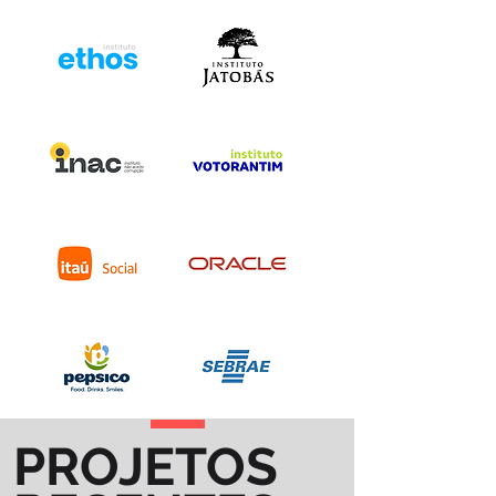
PROJETOS