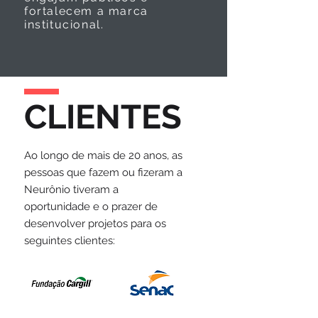
fortalecem a marca
institucional.
CLIENTES
Ao longo de mais de 20 anos, as
pessoas que fazem ou fizeram a
Neurônio tiveram a
oportunidade e o prazer de
desenvolver projetos para os
seguintes clientes: