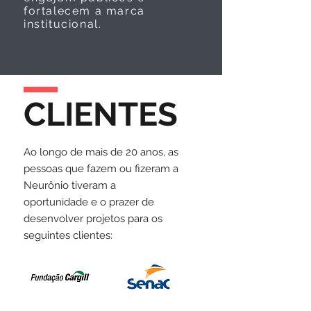
fortalecem a marca
institucional.
CLIENTES
Ao longo de mais de 20 anos, as
pessoas que fazem ou fizeram a
Neurônio tiveram a
oportunidade e o prazer de
desenvolver projetos para os
seguintes clientes: