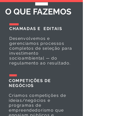
O QUE FAZEMOS
CHAMADAS E EDITAIS
Desenvolvemos e
gerenciamos processos
completos de seleção para
investimento
socioambiental — do
regulamento ao resultado.
COMPETIÇÕES DE
NEGÓCIOS
Criamos competições de
ideias/negócios e
programas de
empreendedorismo que
engajam públicos e