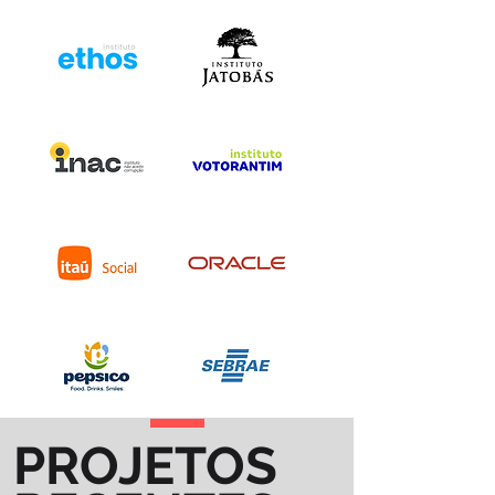
PROJETOS