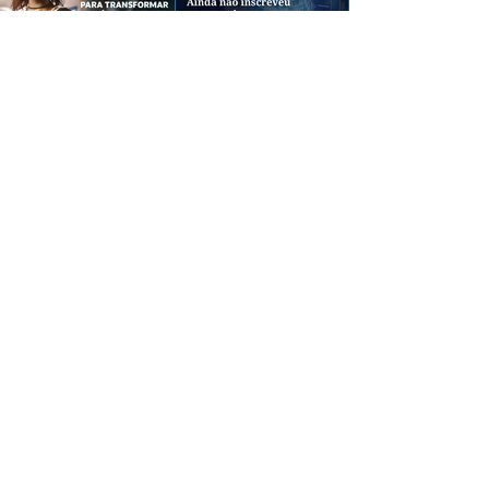
CREDIBILIDADE