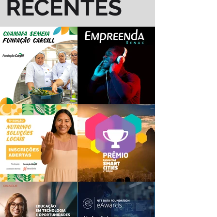
RECENTES