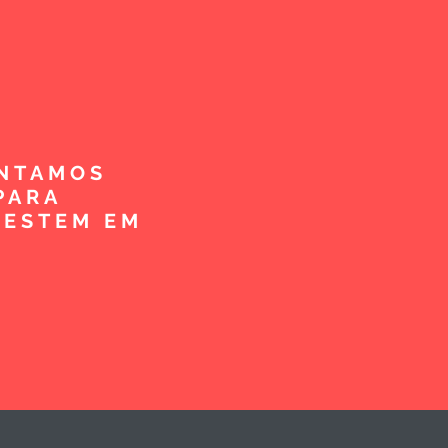
ENTAMOS
PARA
VESTEM EM