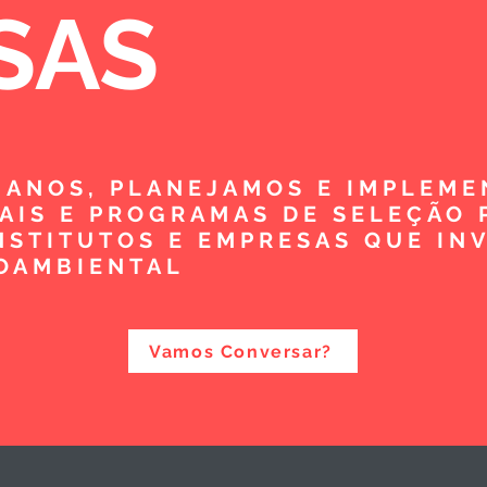
SAS
5 ANOS, PLANEJAMOS E IMPLEM
TAIS E PROGRAMAS DE SELEÇÃO 
NSTITUTOS E EMPRESAS QUE IN
OAMBIENTAL
Vamos Conversar?