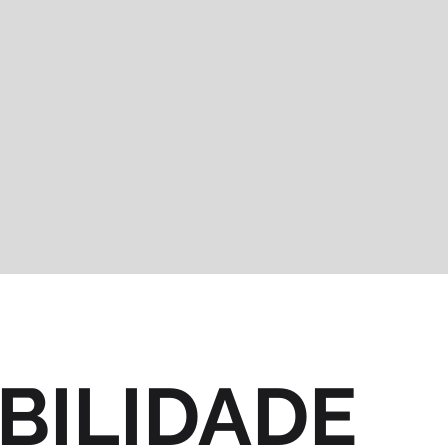
BILIDADE