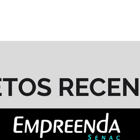
ETOS RECE