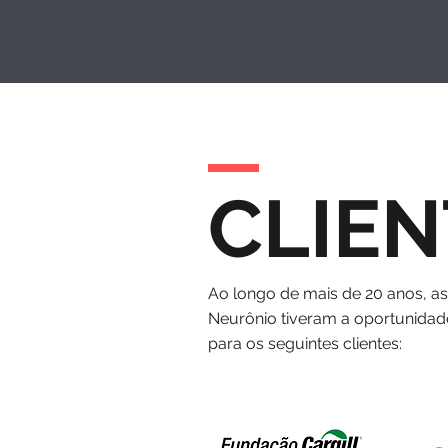
CLIEN
Ao longo de mais de 20 anos, a
Neurônio tiveram a oportunidad
para os seguintes clientes: