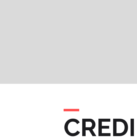
CREDI