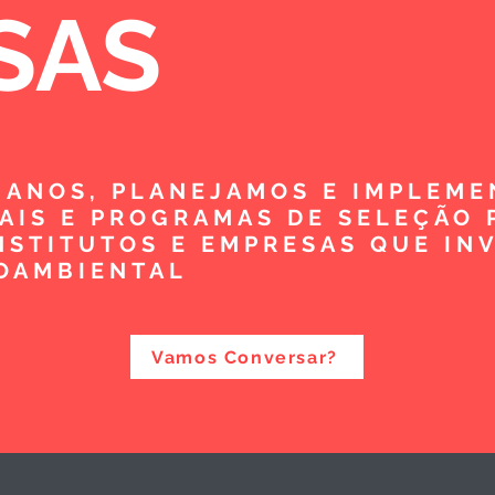
SAS
5 ANOS, PLANEJAMOS E IMPLEM
TAIS E PROGRAMAS DE SELEÇÃO 
NSTITUTOS E EMPRESAS QUE IN
OAMBIENTAL
Vamos Conversar?