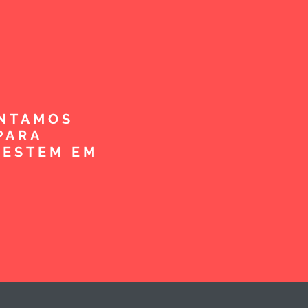
ENTAMOS
PARA
VESTEM EM