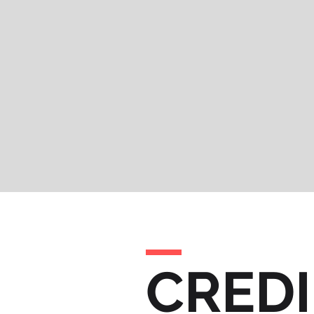
CREDI