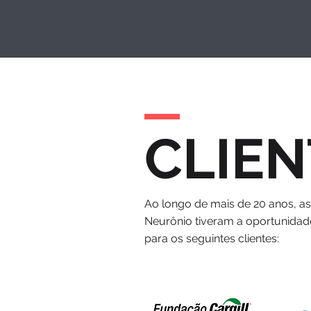
CLIEN
Ao longo de mais de 20 anos, a
Neurônio tiveram a oportunidad
para os seguintes clientes: