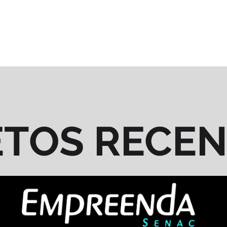
ETOS RECE