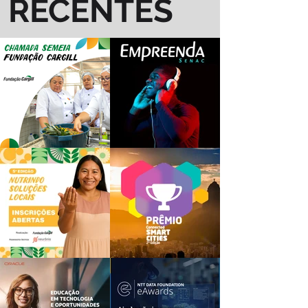
RECENTES