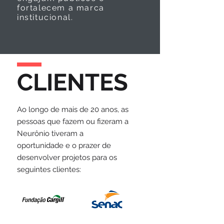
fortalecem a marca
institucional.
CLIENTES
Ao longo de mais de 20 anos, as
pessoas que fazem ou fizeram a
Neurônio tiveram a
oportunidade e o prazer de
desenvolver projetos para os
seguintes clientes: