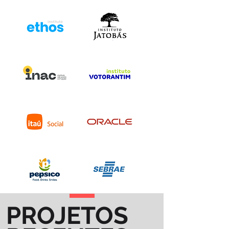
PROJETOS