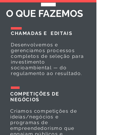
O QUE FAZEMOS
CHAMADAS E EDITAIS
Desenvolvemos e
gerenciamos processos
completos de seleção para
investimento
socioambiental — do
regulamento ao resultado.
COMPETIÇÕES DE
NEGÓCIOS
Criamos competições de
ideias/negócios e
programas de
empreendedorismo que
engajam públicos e