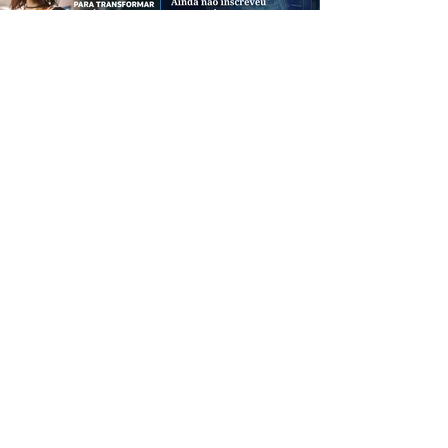
CREDIBILIDADE