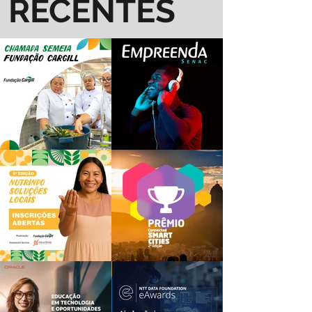
RECENTES