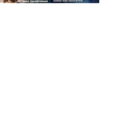
CREDIBILIDADE