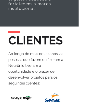
fortalecem a marca
institucional.
CLIENTES
Ao longo de mais de 20 anos, as
pessoas que fazem ou fizeram a
Neurônio tiveram a
oportunidade e o prazer de
desenvolver projetos para os
seguintes clientes: