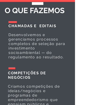
O QUE FAZEMOS
CHAMADAS E EDITAIS
Desenvolvemos e
gerenciamos processos
completos de seleção para
investimento
socioambiental — do
regulamento ao resultado.
COMPETIÇÕES DE
NEGÓCIOS
Criamos competições de
ideias/negócios e
programas de
empreendedorismo que
engajam públicos e