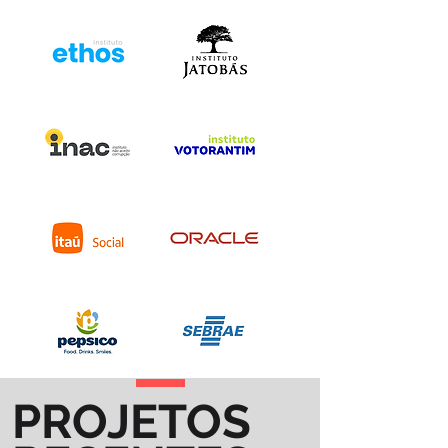
PROJETOS