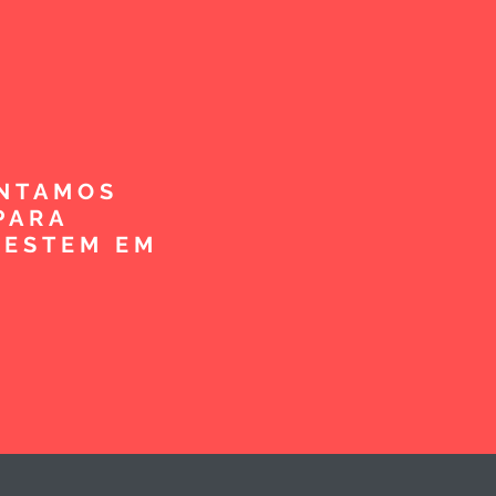
ENTAMOS
PARA
VESTEM EM