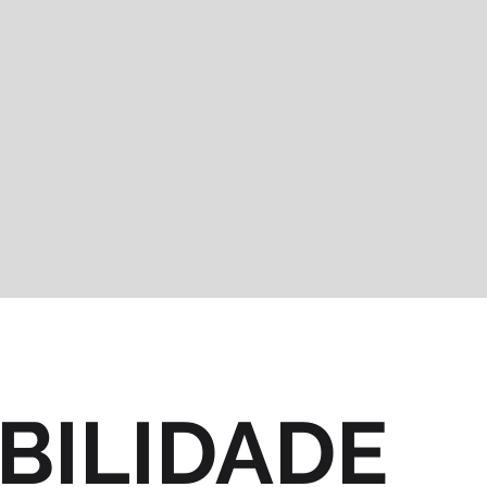
BILIDADE