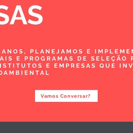
SAS
5 ANOS, PLANEJAMOS E IMPLEM
TAIS E PROGRAMAS DE SELEÇÃO 
NSTITUTOS E EMPRESAS QUE IN
OAMBIENTAL
Vamos Conversar?