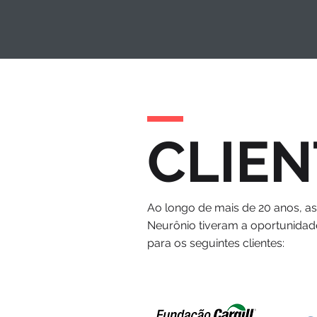
CLIEN
Ao longo de mais de 20 anos, a
Neurônio tiveram a oportunidad
para os seguintes clientes: