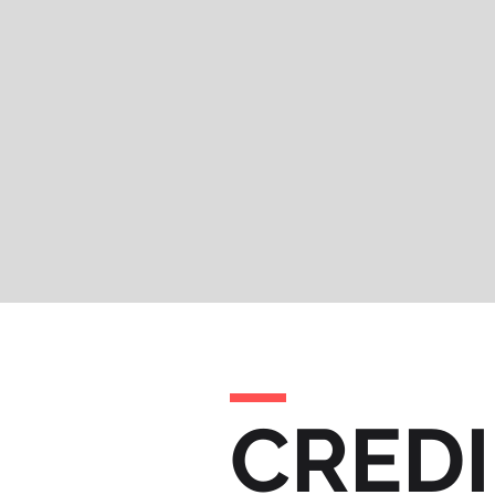
CREDI