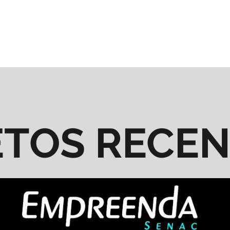
ETOS RECE