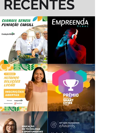
RECENTES