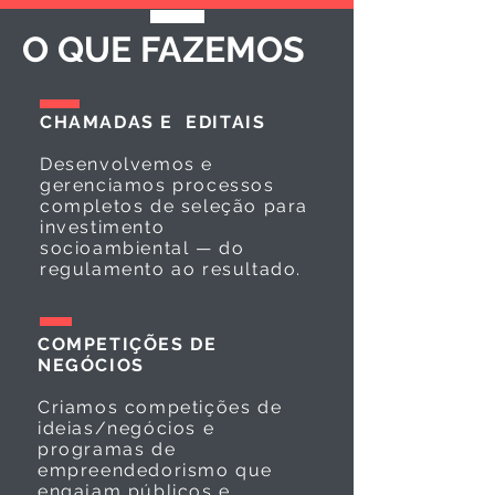
O QUE FAZEMOS
CHAMADAS E EDITAIS
Desenvolvemos e
gerenciamos processos
completos de seleção para
investimento
socioambiental — do
regulamento ao resultado.
COMPETIÇÕES DE
NEGÓCIOS
Criamos competições de
ideias/negócios e
programas de
empreendedorismo que
engajam públicos e