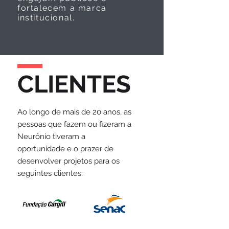
fortalecem a marca
institucional.
CLIENTES
Ao longo de mais de 20 anos, as
pessoas que fazem ou fizeram a
Neurônio tiveram a
oportunidade e o prazer de
desenvolver projetos para os
seguintes clientes: