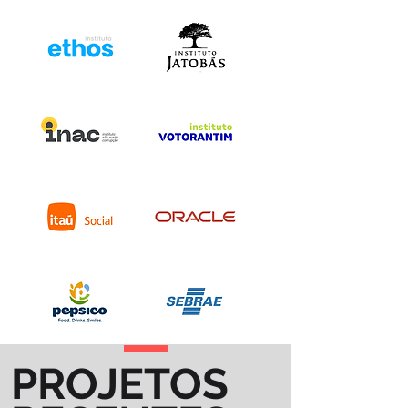
PROJETOS