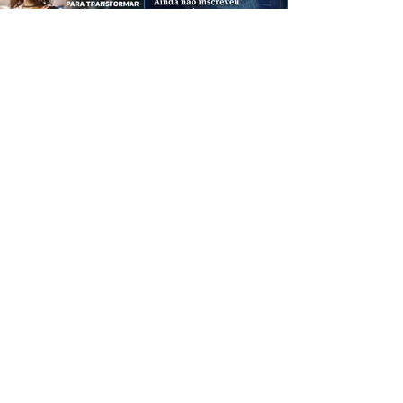
CREDIBILIDADE