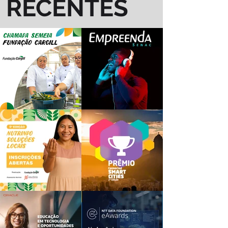
RECENTES