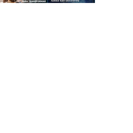
CREDIBILIDADE