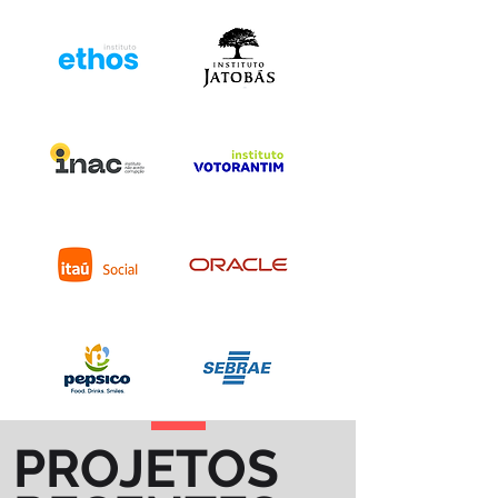
PROJETOS