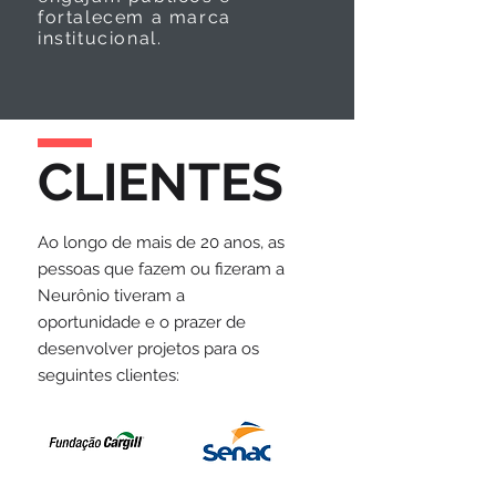
fortalecem a marca
institucional.
CLIENTES
Ao longo de mais de 20 anos, as
pessoas que fazem ou fizeram a
Neurônio tiveram a
oportunidade e o prazer de
desenvolver projetos para os
seguintes clientes: