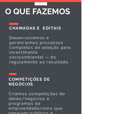
O QUE FAZEMOS
CHAMADAS E EDITAIS
Desenvolvemos e
gerenciamos processos
completos de seleção para
investimento
socioambiental — do
regulamento ao resultado.
COMPETIÇÕES DE
NEGÓCIOS
Criamos competições de
ideias/negócios e
programas de
empreendedorismo que
engajam públicos e