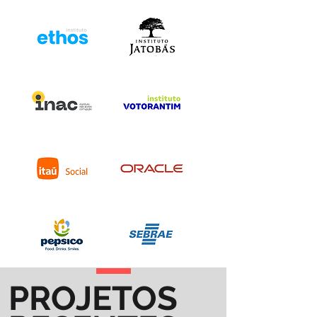
PROJETOS