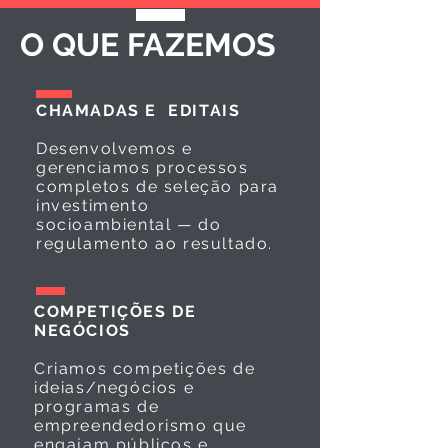
O QUE FAZEMOS
CHAMADAS E EDITAIS
Desenvolvemos e
gerenciamos processos
completos de seleção para
investimento
socioambiental — do
regulamento ao resultado.
COMPETIÇÕES DE
NEGÓCIOS
Criamos competições de
ideias/negócios e
programas de
empreendedorismo que
engajam públicos e