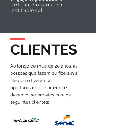
fortalecem a marca
institucional.
CLIENTES
Ao longo de mais de 20 anos, as
pessoas que fazem ou fizeram a
Neurônio tiveram a
oportunidade e o prazer de
desenvolver projetos para os
seguintes clientes: