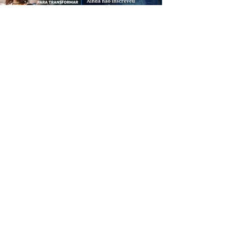
CREDIBILIDADE