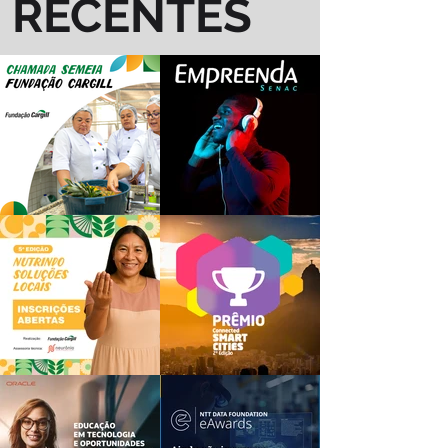
RECENTES