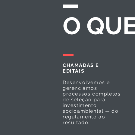
O QU
CHAMADAS E
EDITAIS
Desenvolvemos e
gerenciamos
processos completos
de seleção para
investimento
socioambiental — do
regulamento ao
resultado.