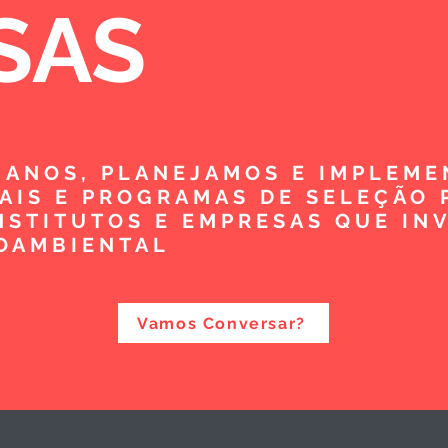
SAS
5 ANOS, PLANEJAMOS E IMPLEM
TAIS E PROGRAMAS DE SELEÇÃO 
NSTITUTOS E EMPRESAS QUE IN
OAMBIENTAL
Vamos Conversar?