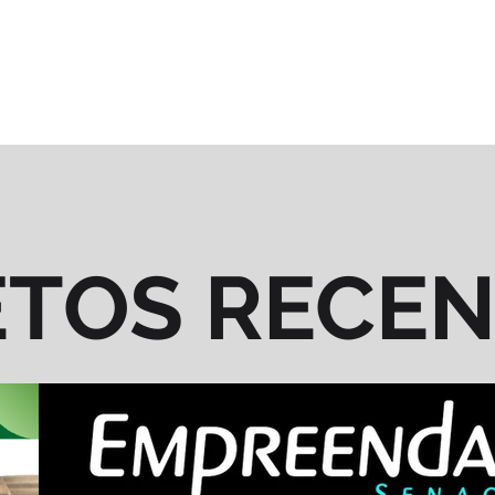
ETOS RECE