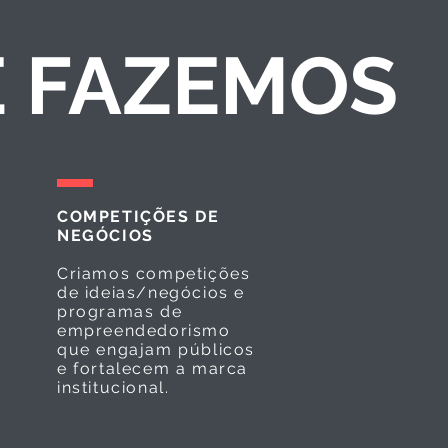
E FAZEMOS
COMPETIÇÕES DE
NEGÓCIOS
Criamos competições
de ideias/negócios e
programas de
empreendedorismo
que engajam públicos
e fortalecem a marca
institucional.