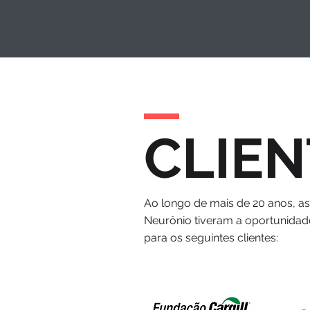
CLIEN
Ao longo de mais de 20 anos, a
Neurônio tiveram a oportunidad
para os seguintes clientes: