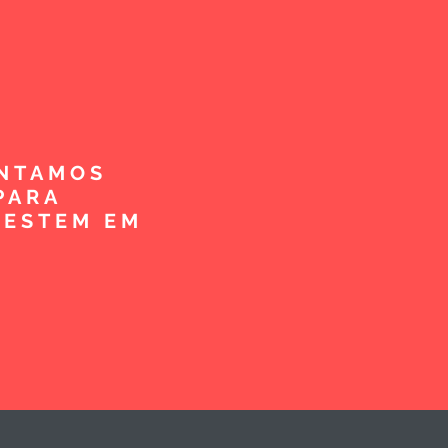
ENTAMOS
PARA
VESTEM EM