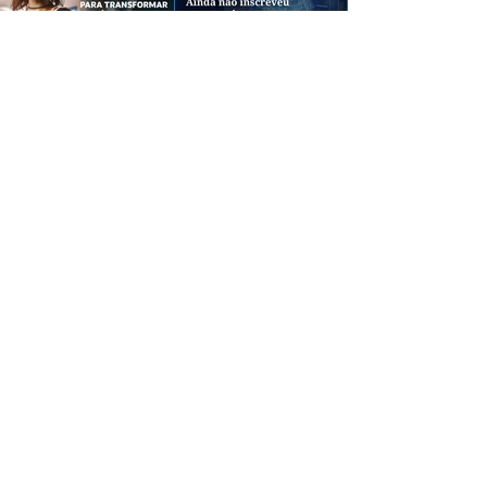
CREDIBILIDADE