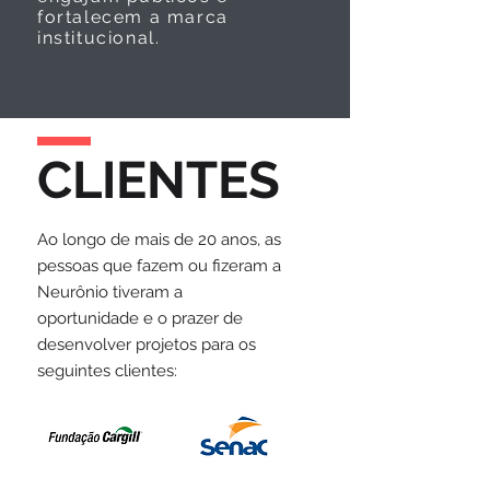
fortalecem a marca
institucional.
CLIENTES
Ao longo de mais de 20 anos, as
pessoas que fazem ou fizeram a
Neurônio tiveram a
oportunidade e o prazer de
desenvolver projetos para os
seguintes clientes: