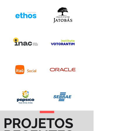
PROJETOS