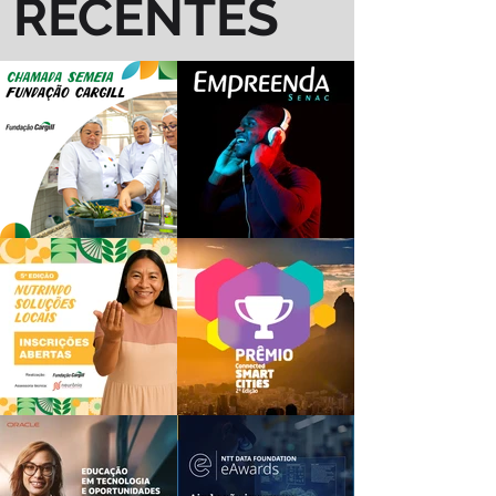
RECENTES