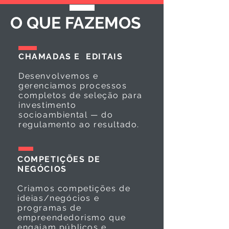
O QUE FAZEMOS
CHAMADAS E EDITAIS
Desenvolvemos e
gerenciamos processos
completos de seleção para
investimento
socioambiental — do
regulamento ao resultado.
COMPETIÇÕES DE
NEGÓCIOS
Criamos competições de
ideias/negócios e
programas de
empreendedorismo que
engajam públicos e