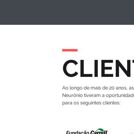
CLIEN
Ao longo de mais de 20 anos, a
Neurônio tiveram a oportunidad
para os seguintes clientes: