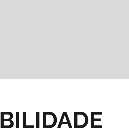
BILIDADE