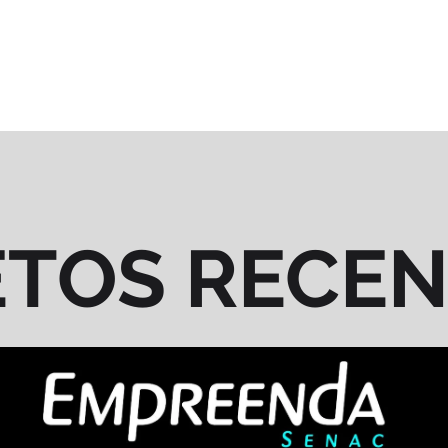
ETOS RECE