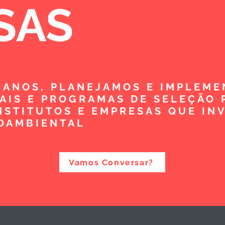
SAS
5 ANOS, PLANEJAMOS E IMPLEM
TAIS E PROGRAMAS DE SELEÇÃO 
NSTITUTOS E EMPRESAS QUE IN
OAMBIENTAL
Vamos Conversar?