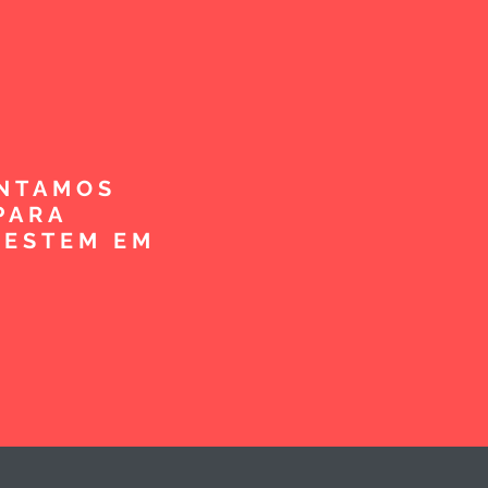
ENTAMOS
PARA
VESTEM EM