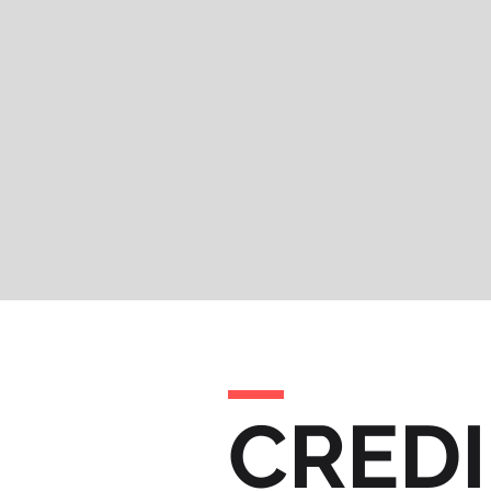
CREDI