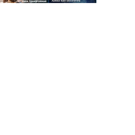
CREDIBILIDADE