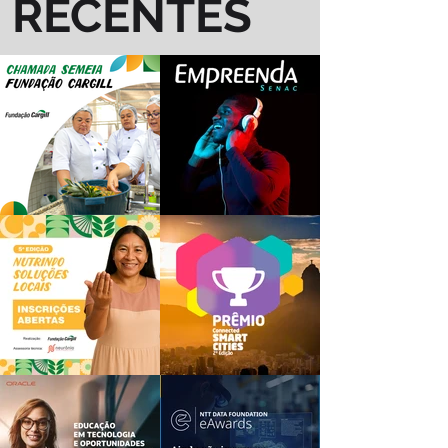
RECENTES