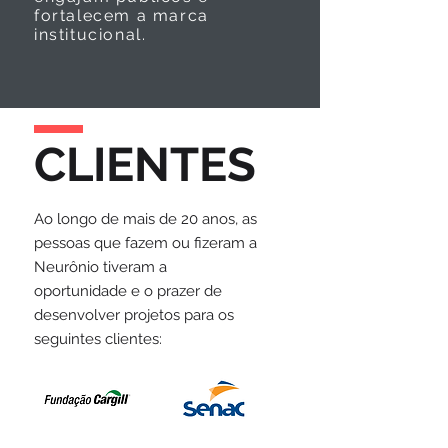
fortalecem a marca
institucional.
CLIENTES
Ao longo de mais de 20 anos, as
pessoas que fazem ou fizeram a
Neurônio tiveram a
oportunidade e o prazer de
desenvolver projetos para os
seguintes clientes: