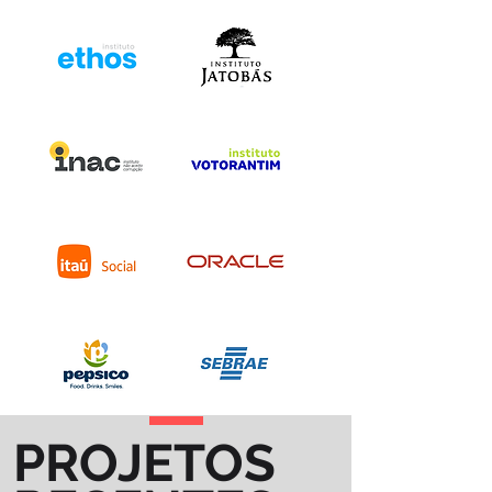
PROJETOS