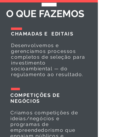
O QUE FAZEMOS
CHAMADAS E EDITAIS
Desenvolvemos e
gerenciamos processos
completos de seleção para
investimento
socioambiental — do
regulamento ao resultado.
COMPETIÇÕES DE
NEGÓCIOS
Criamos competições de
ideias/negócios e
programas de
empreendedorismo que
engajam públicos e