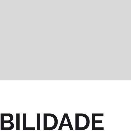
BILIDADE