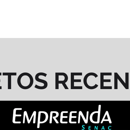
ETOS RECE