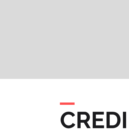
CREDI