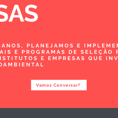
SAS
5 ANOS, PLANEJAMOS E IMPLEM
TAIS E PROGRAMAS DE SELEÇÃO 
NSTITUTOS E EMPRESAS QUE IN
OAMBIENTAL
Vamos Conversar?