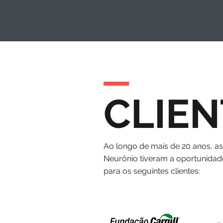
CLIEN
Ao longo de mais de 20 anos, a
Neurônio tiveram a oportunidad
para os seguintes clientes: