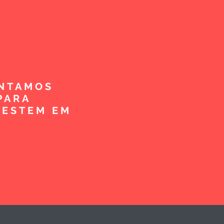
ENTAMOS
PARA
VESTEM EM