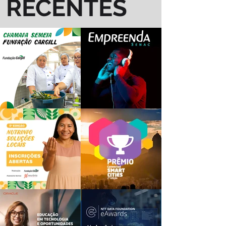
RECENTES