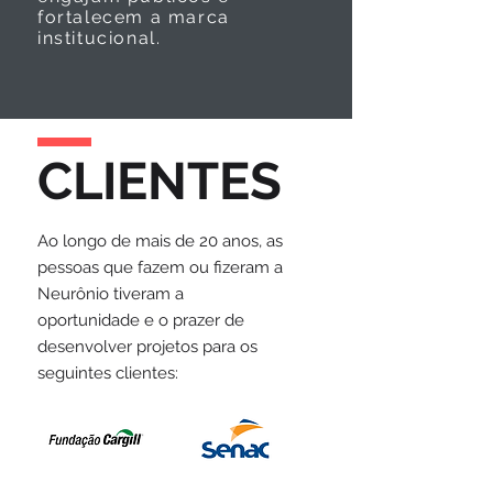
fortalecem a marca
institucional.
CLIENTES
Ao longo de mais de 20 anos, as
pessoas que fazem ou fizeram a
Neurônio tiveram a
oportunidade e o prazer de
desenvolver projetos para os
seguintes clientes: