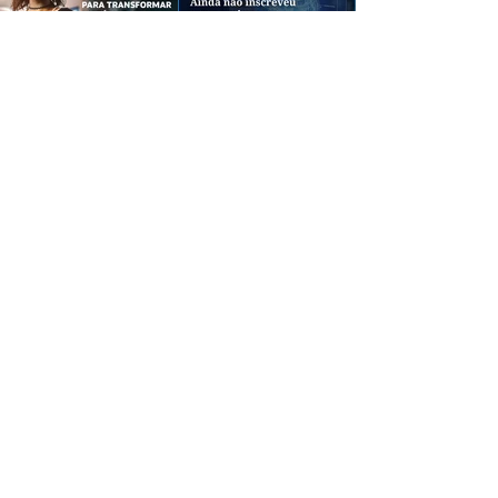
CREDIBILIDADE