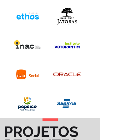
PROJETOS