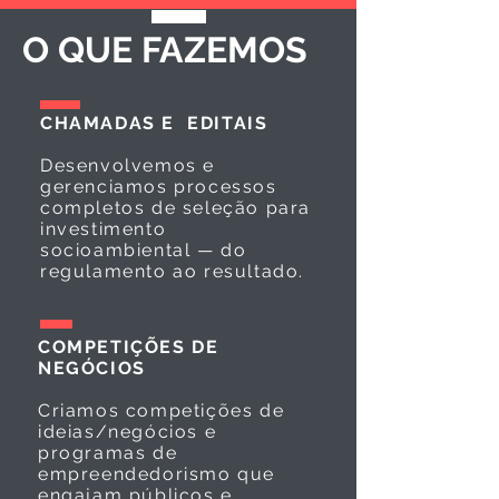
O QUE FAZEMOS
CHAMADAS E EDITAIS
Desenvolvemos e
gerenciamos processos
completos de seleção para
investimento
socioambiental — do
regulamento ao resultado.
COMPETIÇÕES DE
NEGÓCIOS
Criamos competições de
ideias/negócios e
programas de
empreendedorismo que
engajam públicos e