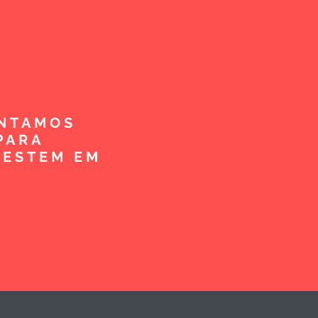
ENTAMOS
PARA
VESTEM EM