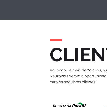
CLIEN
Ao longo de mais de 20 anos, a
Neurônio tiveram a oportunidad
para os seguintes clientes: