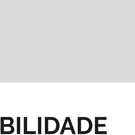
BILIDADE