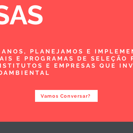
SAS
5 ANOS, PLANEJAMOS E IMPLEM
TAIS E PROGRAMAS DE SELEÇÃO 
NSTITUTOS E EMPRESAS QUE IN
OAMBIENTAL
Vamos Conversar?