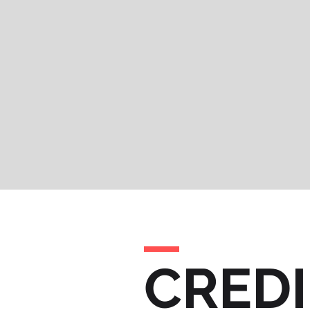
CREDI