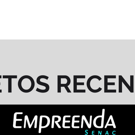
ETOS RECE