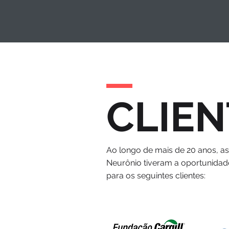
CLIEN
Ao longo de mais de 20 anos, a
Neurônio tiveram a oportunidad
para os seguintes clientes: