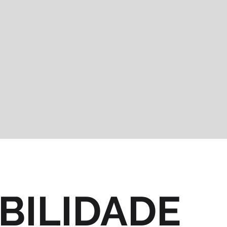
BILIDADE