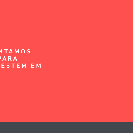
ENTAMOS
PARA
VESTEM EM