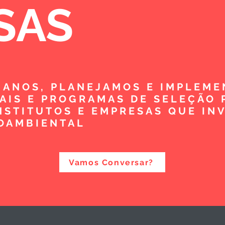
SAS
5 ANOS, PLANEJAMOS E IMPLEM
TAIS E PROGRAMAS DE SELEÇÃO 
NSTITUTOS E EMPRESAS QUE IN
OAMBIENTAL
Vamos Conversar?