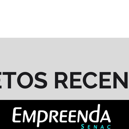
ETOS RECE