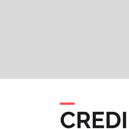
CREDI