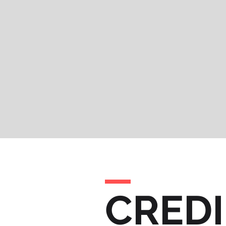
CREDI