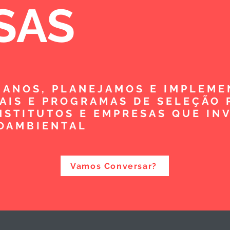
SAS
5 ANOS, PLANEJAMOS E IMPLEM
TAIS E PROGRAMAS DE SELEÇÃO 
NSTITUTOS E EMPRESAS QUE IN
OAMBIENTAL
Vamos Conversar?