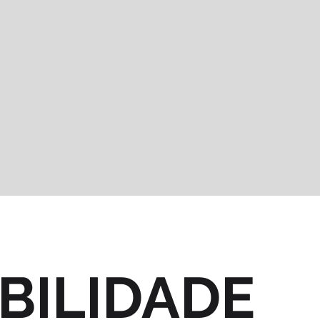
BILIDADE