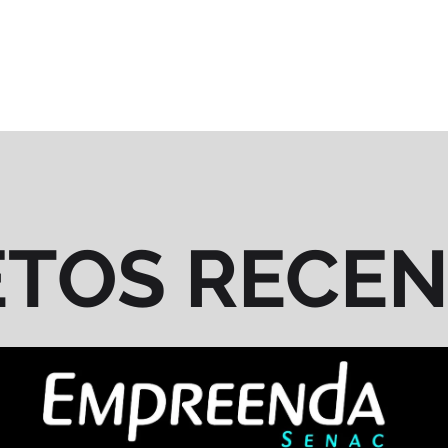
ETOS RECE