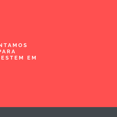
ENTAMOS
PARA
VESTEM EM