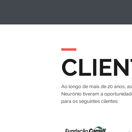
CLIEN
Ao longo de mais de 20 anos, a
Neurônio tiveram a oportunidad
para os seguintes clientes: