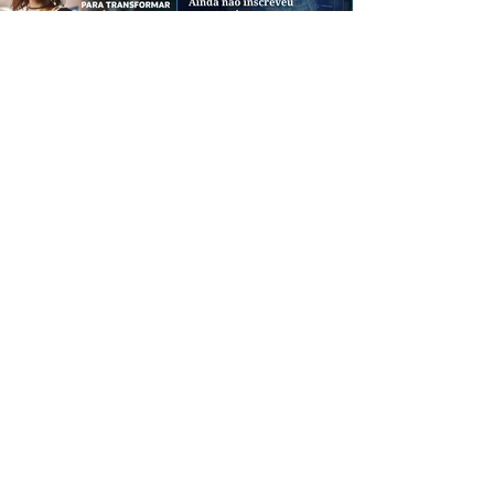
CREDIBILIDADE