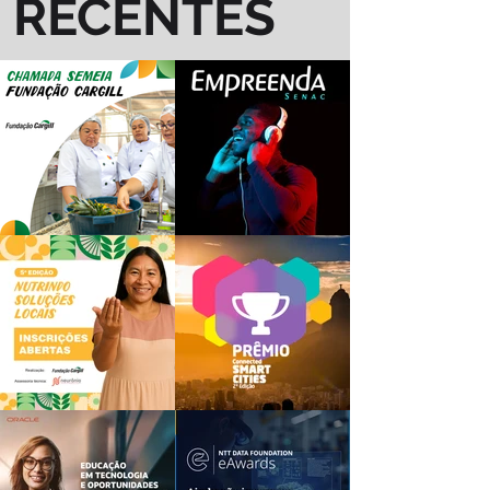
RECENTES