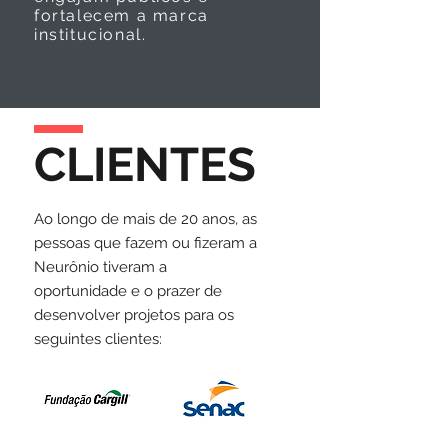
fortalecem a marca
institucional.
CLIENTES
Ao longo de mais de 20 anos, as
pessoas que fazem ou fizeram a
Neurônio tiveram a
oportunidade e o prazer de
desenvolver projetos para os
seguintes clientes: