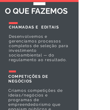
O QUE FAZEMOS
CHAMADAS E EDITAIS
Desenvolvemos e
gerenciamos processos
completos de seleção para
investimento
socioambiental — do
regulamento ao resultado.
COMPETIÇÕES DE
NEGÓCIOS
Criamos competições de
ideias/negócios e
programas de
empreendedorismo que
engajam públicos e