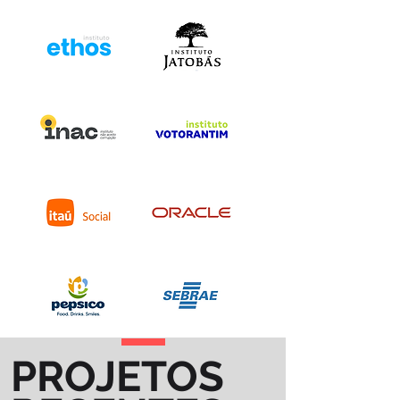
PROJETOS