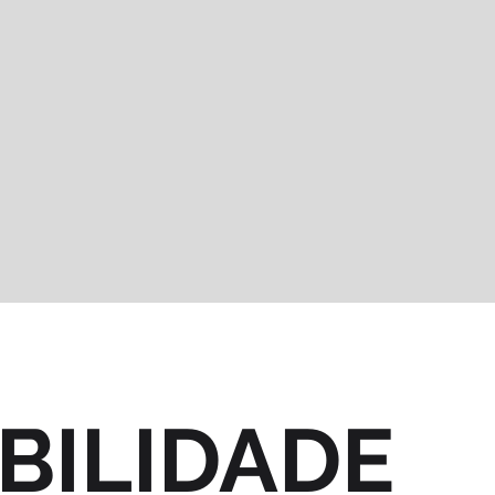
BILIDADE