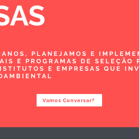
SAS
5 ANOS, PLANEJAMOS E IMPLEM
TAIS E PROGRAMAS DE SELEÇÃO 
NSTITUTOS E EMPRESAS QUE IN
OAMBIENTAL
Vamos Conversar?