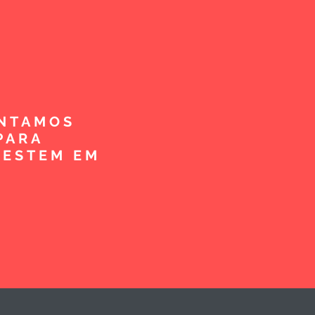
ENTAMOS
PARA
VESTEM EM