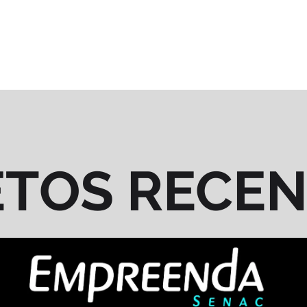
ETOS RECE