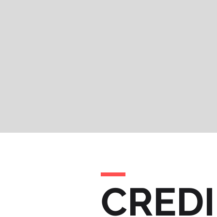
CREDI