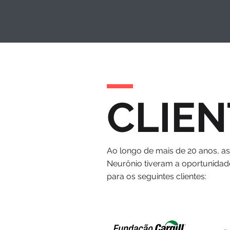
CLIEN
Ao longo de mais de 20 anos, a
Neurônio tiveram a oportunidad
para os seguintes clientes: