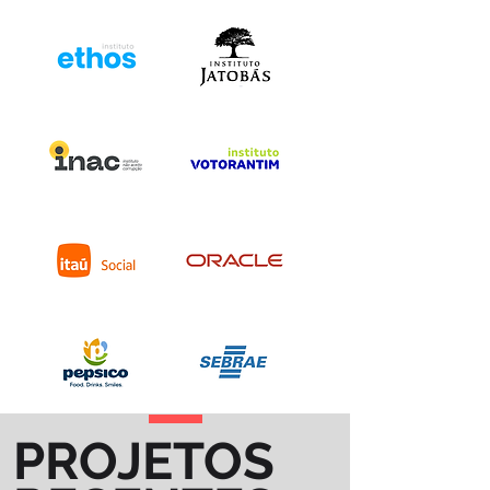
PROJETOS