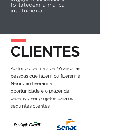
fortalecem a marca
institucional.
CLIENTES
Ao longo de mais de 20 anos, as
pessoas que fazem ou fizeram a
Neurônio tiveram a
oportunidade e o prazer de
desenvolver projetos para os
seguintes clientes: