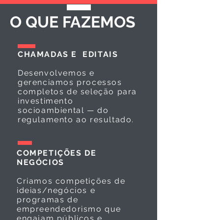
O QUE FAZEMOS
CHAMADAS E EDITAIS
Desenvolvemos e
gerenciamos processos
completos de seleção para
investimento
socioambiental — do
regulamento ao resultado.
COMPETIÇÕES DE
NEGÓCIOS
Criamos competições de
ideias/negócios e
programas de
empreendedorismo que
engajam públicos e