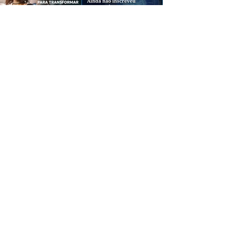
CREDIBILIDADE