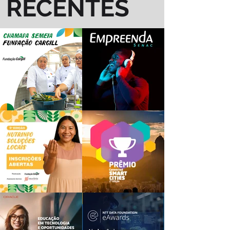
RECENTES