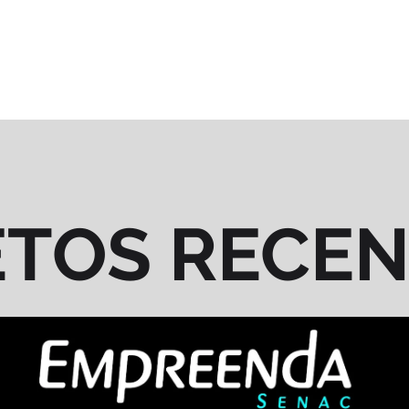
ETOS RECE