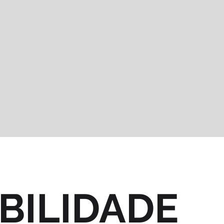
BILIDADE