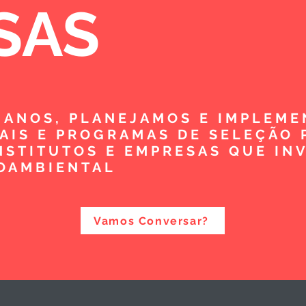
SAS
5 ANOS, PLANEJAMOS E IMPLEM
TAIS E PROGRAMAS DE SELEÇÃO 
NSTITUTOS E EMPRESAS QUE IN
OAMBIENTAL
Vamos Conversar?