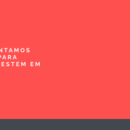
ENTAMOS
PARA
VESTEM EM