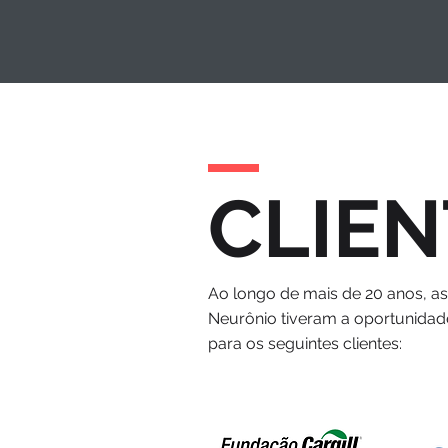
CLIEN
Ao longo de mais de 20 anos, a
Neurônio tiveram a oportunidad
para os seguintes clientes: