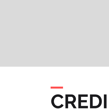
CREDI