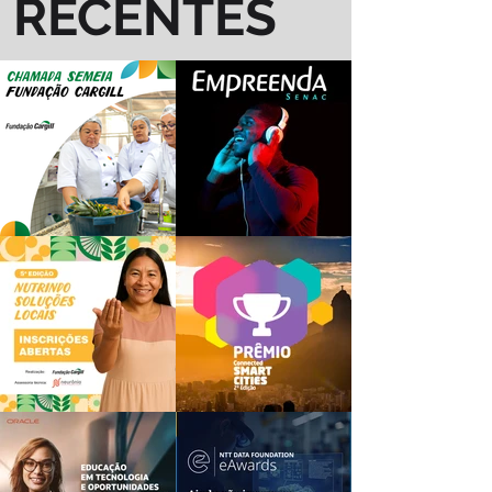
RECENTES