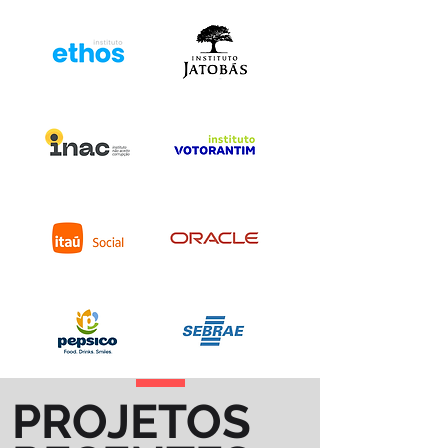
PROJETOS