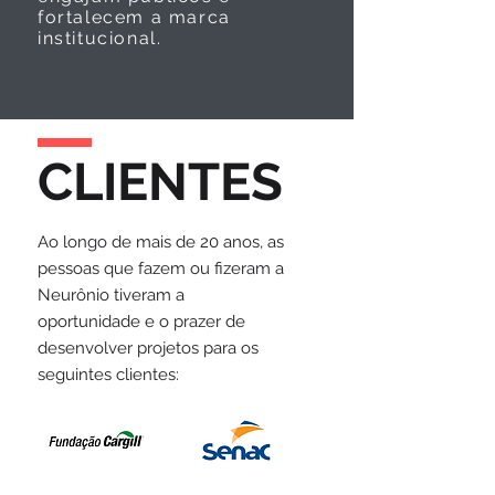
fortalecem a marca
institucional.
CLIENTES
Ao longo de mais de 20 anos, as
pessoas que fazem ou fizeram a
Neurônio tiveram a
oportunidade e o prazer de
desenvolver projetos para os
seguintes clientes: