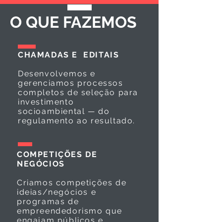
O QUE FAZEMOS
CHAMADAS E EDITAIS
Desenvolvemos e
gerenciamos processos
completos de seleção para
investimento
socioambiental — do
regulamento ao resultado.
COMPETIÇÕES DE
NEGÓCIOS
Criamos competições de
ideias/negócios e
programas de
empreendedorismo que
engajam públicos e