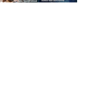
CREDIBILIDADE