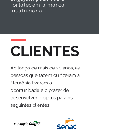
fortalecem a marca
institucional.
CLIENTES
Ao longo de mais de 20 anos, as
pessoas que fazem ou fizeram a
Neurônio tiveram a
oportunidade e o prazer de
desenvolver projetos para os
seguintes clientes: