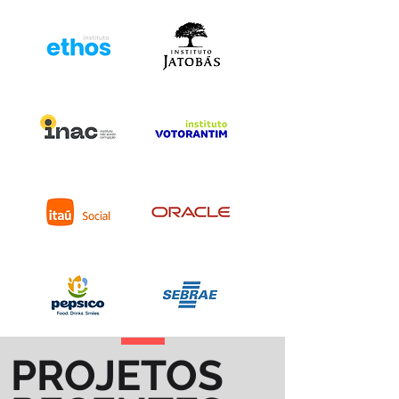
PROJETOS