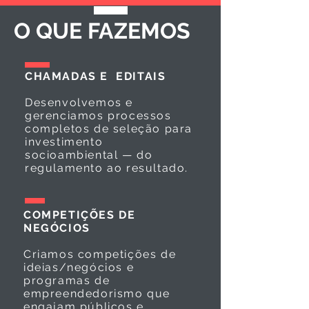
O QUE FAZEMOS
CHAMADAS E EDITAIS
Desenvolvemos e
gerenciamos processos
completos de seleção para
investimento
socioambiental — do
regulamento ao resultado.
COMPETIÇÕES DE
NEGÓCIOS
Criamos competições de
ideias/negócios e
programas de
empreendedorismo que
engajam públicos e