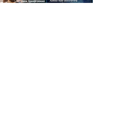
CREDIBILIDADE