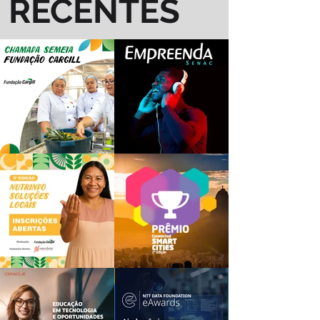
RECENTES