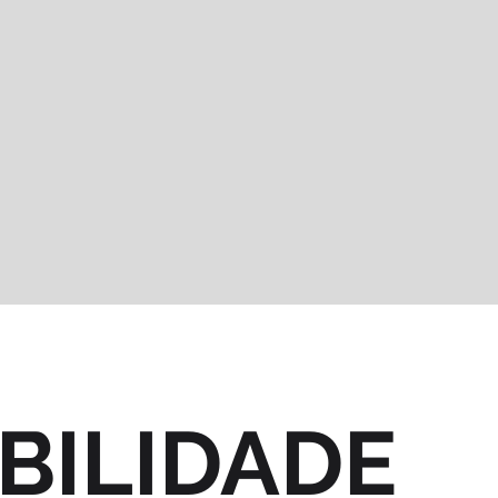
BILIDADE