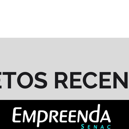
ETOS RECE