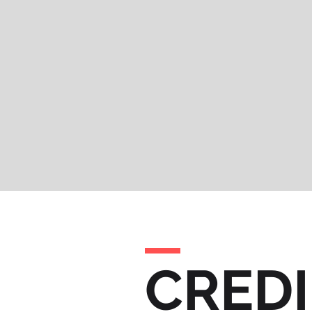
CREDI