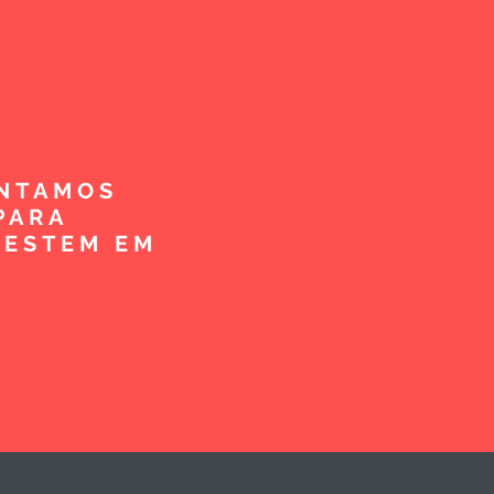
ENTAMOS
PARA
VESTEM EM