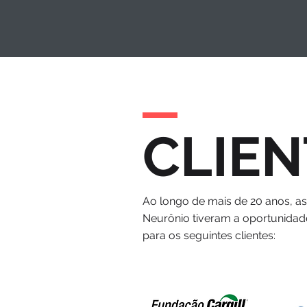
CLIEN
Ao longo de mais de 20 anos, a
Neurônio tiveram a oportunidad
para os seguintes clientes: