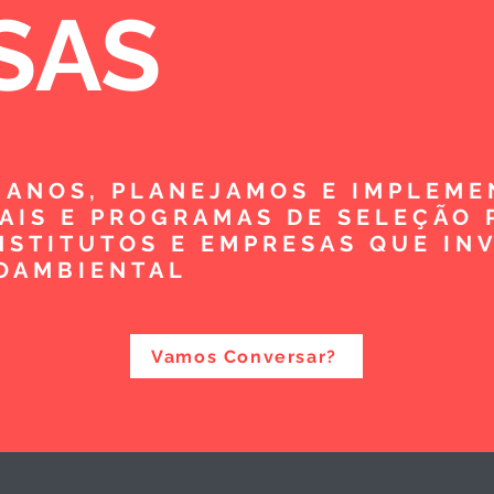
SAS
5 ANOS, PLANEJAMOS E IMPLEM
TAIS E PROGRAMAS DE SELEÇÃO 
NSTITUTOS E EMPRESAS QUE IN
OAMBIENTAL
Vamos Conversar?