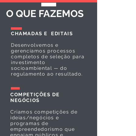
O QUE FAZEMOS
CHAMADAS E EDITAIS
Desenvolvemos e
gerenciamos processos
completos de seleção para
investimento
socioambiental — do
regulamento ao resultado.
COMPETIÇÕES DE
NEGÓCIOS
Criamos competições de
ideias/negócios e
programas de
empreendedorismo que
engajam públicos e