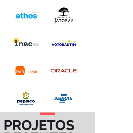
PROJETOS