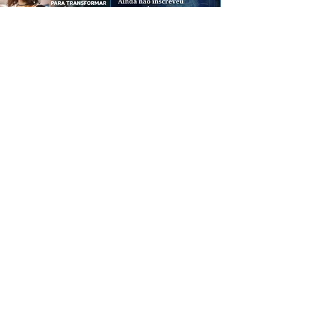
CREDIBILIDADE