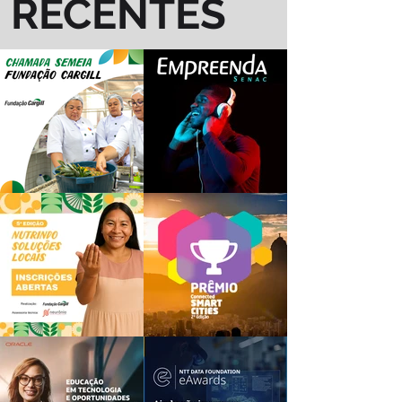
RECENTES