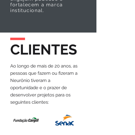
fortalecem a marca
institucional.
CLIENTES
Ao longo de mais de 20 anos, as
pessoas que fazem ou fizeram a
Neurônio tiveram a
oportunidade e o prazer de
desenvolver projetos para os
seguintes clientes: