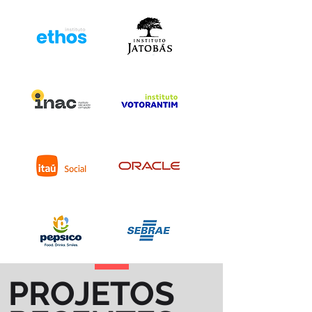
PROJETOS