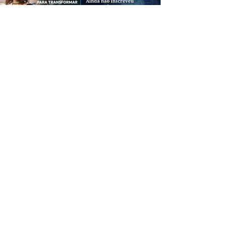
CREDIBILIDADE