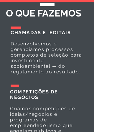
O QUE FAZEMOS
CHAMADAS E EDITAIS
Desenvolvemos e
gerenciamos processos
completos de seleção para
investimento
socioambiental — do
regulamento ao resultado.
COMPETIÇÕES DE
NEGÓCIOS
Criamos competições de
ideias/negócios e
programas de
empreendedorismo que
engajam públicos e