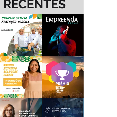
RECENTES