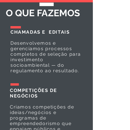
O QUE FAZEMOS
CHAMADAS E EDITAIS
Desenvolvemos e
gerenciamos processos
completos de seleção para
investimento
socioambiental — do
regulamento ao resultado.
COMPETIÇÕES DE
NEGÓCIOS
Criamos competições de
ideias/negócios e
programas de
empreendedorismo que
engajam públicos e