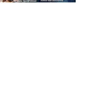
CREDIBILIDADE