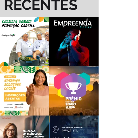
RECENTES