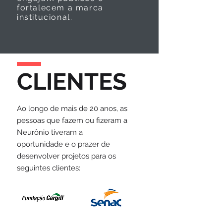
fortalecem a marca
institucional.
CLIENTES
Ao longo de mais de 20 anos, as
pessoas que fazem ou fizeram a
Neurônio tiveram a
oportunidade e o prazer de
desenvolver projetos para os
seguintes clientes: