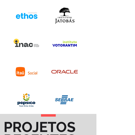
PROJETOS