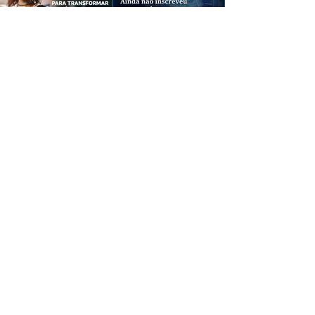
CREDIBILIDADE