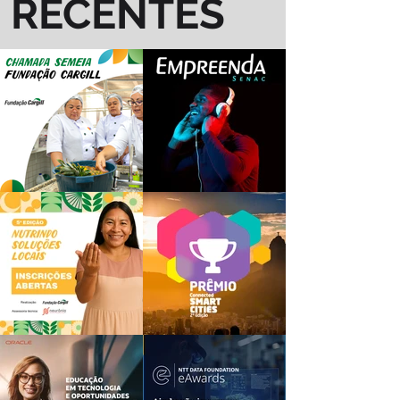
RECENTES