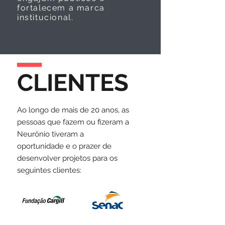
fortalecem a marca
institucional.
CLIENTES
Ao longo de mais de 20 anos, as
pessoas que fazem ou fizeram a
Neurônio tiveram a
oportunidade e o prazer de
desenvolver projetos para os
seguintes clientes: