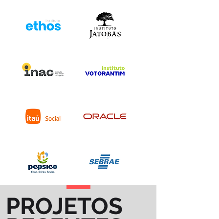
PROJETOS