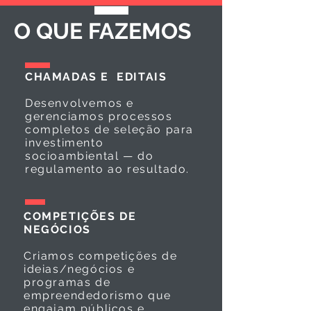
O QUE FAZEMOS
CHAMADAS E EDITAIS
Desenvolvemos e
gerenciamos processos
completos de seleção para
investimento
socioambiental — do
regulamento ao resultado.
COMPETIÇÕES DE
NEGÓCIOS
Criamos competições de
ideias/negócios e
programas de
empreendedorismo que
engajam públicos e