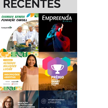
RECENTES