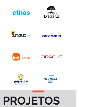
PROJETOS