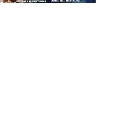
CREDIBILIDADE