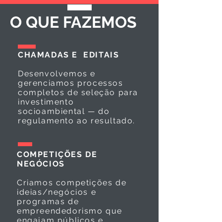
O QUE FAZEMOS
CHAMADAS E EDITAIS
Desenvolvemos e
gerenciamos processos
completos de seleção para
investimento
socioambiental — do
regulamento ao resultado.
COMPETIÇÕES DE
NEGÓCIOS
Criamos competições de
ideias/negócios e
programas de
empreendedorismo que
engajam públicos e