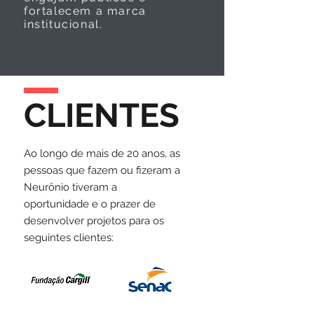
fortalecem a marca
institucional.
CLIENTES
Ao longo de mais de 20 anos, as
pessoas que fazem ou fizeram a
Neurônio tiveram a
oportunidade e o prazer de
desenvolver projetos para os
seguintes clientes: