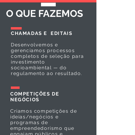
O QUE FAZEMOS
CHAMADAS E EDITAIS
Desenvolvemos e
gerenciamos processos
completos de seleção para
investimento
socioambiental — do
regulamento ao resultado.
COMPETIÇÕES DE
NEGÓCIOS
Criamos competições de
ideias/negócios e
programas de
empreendedorismo que
engajam públicos e