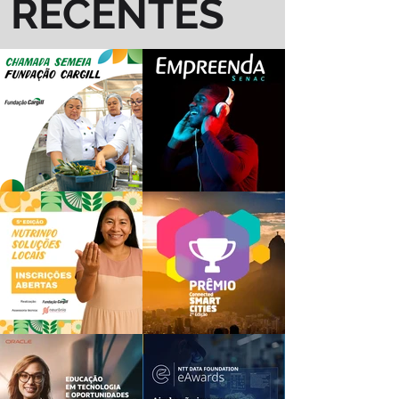
RECENTES