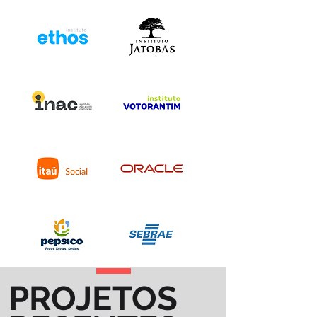
PROJETOS