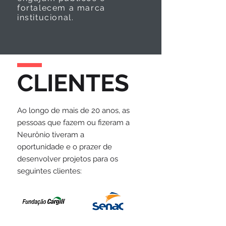
fortalecem a marca
institucional.
CLIENTES
Ao longo de mais de 20 anos, as
pessoas que fazem ou fizeram a
Neurônio tiveram a
oportunidade e o prazer de
desenvolver projetos para os
seguintes clientes: