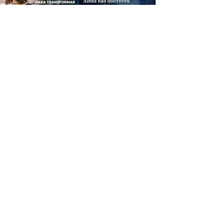
CREDIBILIDADE