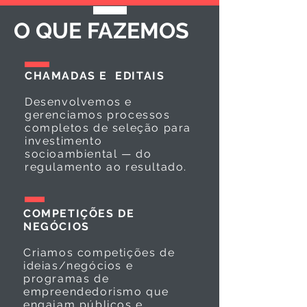
O QUE FAZEMOS
CHAMADAS E EDITAIS
Desenvolvemos e
gerenciamos processos
completos de seleção para
investimento
socioambiental — do
regulamento ao resultado.
COMPETIÇÕES DE
NEGÓCIOS
Criamos competições de
ideias/negócios e
programas de
empreendedorismo que
engajam públicos e