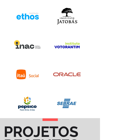
PROJETOS