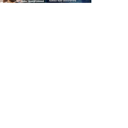
CREDIBILIDADE