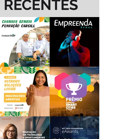
RECENTES