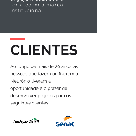
fortalecem a marca
institucional.
CLIENTES
Ao longo de mais de 20 anos, as
pessoas que fazem ou fizeram a
Neurônio tiveram a
oportunidade e o prazer de
desenvolver projetos para os
seguintes clientes: