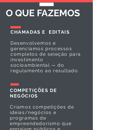
O QUE FAZEMOS
CHAMADAS E EDITAIS
Desenvolvemos e
gerenciamos processos
completos de seleção para
investimento
socioambiental — do
regulamento ao resultado.
COMPETIÇÕES DE
NEGÓCIOS
Criamos competições de
ideias/negócios e
programas de
empreendedorismo que
engajam públicos e