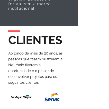
fortalecem a marca
institucional.
CLIENTES
Ao longo de mais de 20 anos, as
pessoas que fazem ou fizeram a
Neurônio tiveram a
oportunidade e o prazer de
desenvolver projetos para os
seguintes clientes: