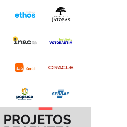
PROJETOS