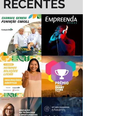
RECENTES