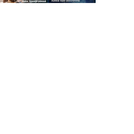
CREDIBILIDADE