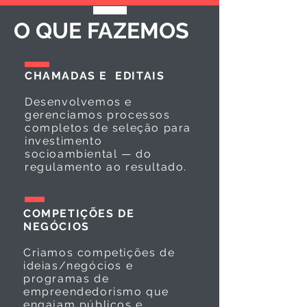
O QUE FAZEMOS
CHAMADAS E EDITAIS
Desenvolvemos e
gerenciamos processos
completos de seleção para
investimento
socioambiental — do
regulamento ao resultado.
COMPETIÇÕES DE
NEGÓCIOS
Criamos competições de
ideias/negócios e
programas de
empreendedorismo que
engajam públicos e