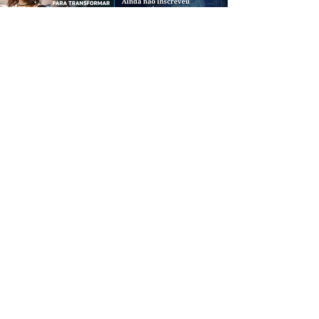
CREDIBILIDADE