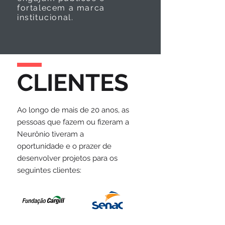
fortalecem a marca
institucional.
CLIENTES
Ao longo de mais de 20 anos, as
pessoas que fazem ou fizeram a
Neurônio tiveram a
oportunidade e o prazer de
desenvolver projetos para os
seguintes clientes: