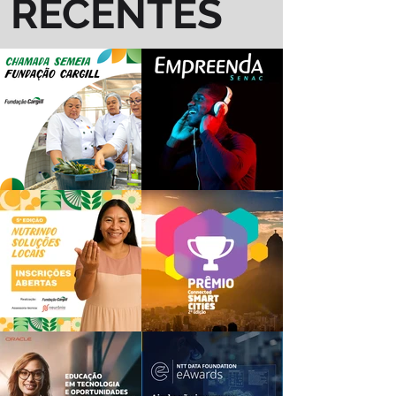
RECENTES