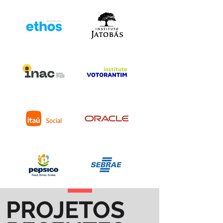
PROJETOS